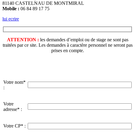
81140 CASTELNAU DE MONTMIRAL
Mobile :
06 84 89 17 75
lui ecrire
ATTENTION :
les demandes d’emploi ou de stage ne sont pas
traitées par ce site. Les demandes à caractère personnel ne seront pas
prises en compte.
Votre nom*
:
Votre
adresse* :
Votre CP* :