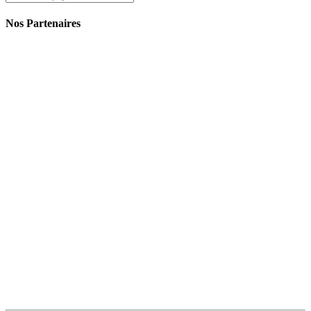
Nos Partenaires