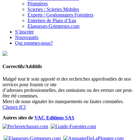
Pépinières
Scieries / Scieries Mobiles
Experts / Gestionnaires Forestiers
Entretien de Plans d’Eau
Elagueurs-Grimpeurs.com
S’inscrire
Nouveautés
Qui sommes-nous?
Correctifs/Additifs
Malgré tout le soin apporté et des recherches approfondies de nos
services pour fournir ce site
d’adresses professionnelles, des omissions ou des erreurs ont peut-
être été commises.
Merci de nous signaler les manquements ou fautes constatées.
Cliquez ICI
Autres sites de
VAC Editions SAS