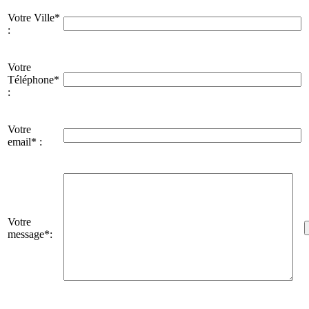
Votre Ville*
:
Votre
Téléphone*
:
Votre
email* :
Votre
message*: