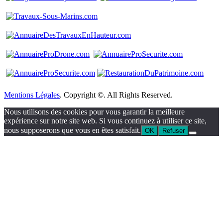
Mentions Légales
. Copyright ©. All Rights Reserved.
Nous utilisons des cookies pour vous garantir la meilleure
expérience sur notre site web. Si vous continuez à utiliser ce site,
nous supposerons que vous en êtes satisfait.
OK
Refuser