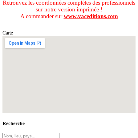
Retrouvez les coordonnées complètes des professionnels
sur notre version imprimée !
A commander sur
www.vaceditions.com
Carte
Recherche