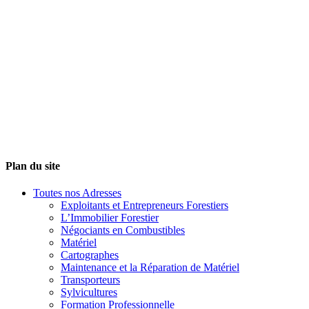
Plan du site
Toutes nos Adresses
Exploitants et Entrepreneurs Forestiers
L’Immobilier Forestier
Négociants en Combustibles
Matériel
Cartographes
Maintenance et la Réparation de Matériel
Transporteurs
Sylvicultures
Formation Professionnelle