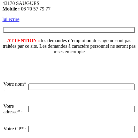
43170 SAUGUES
Mobile :
06 70 57 79 77
lui ecrire
ATTENTION :
les demandes d’emploi ou de stage ne sont pas
traitées par ce site. Les demandes à caractère personnel ne seront pas
prises en compte.
Votre nom*
:
Votre
adresse* :
Votre CP* :