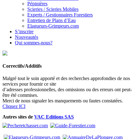
Pépinières
Scieries / Scieries Mobiles
Experts / Gestionnaires Forestiers
Entretien de Plans d’Eau
Elagueurs-Grimpeurs.com
S’inscrire
Nouveautés
Qui sommes-nous?
Correctifs/Additifs
Malgré tout le soin apporté et des recherches approfondies de nos
services pour fournir ce site
d’adresses professionnelles, des omissions ou des erreurs ont peut-
être été commises.
Merci de nous signaler les manquements ou fautes constatées.
Cliquez ICI
Autres sites de
VAC Editions SAS