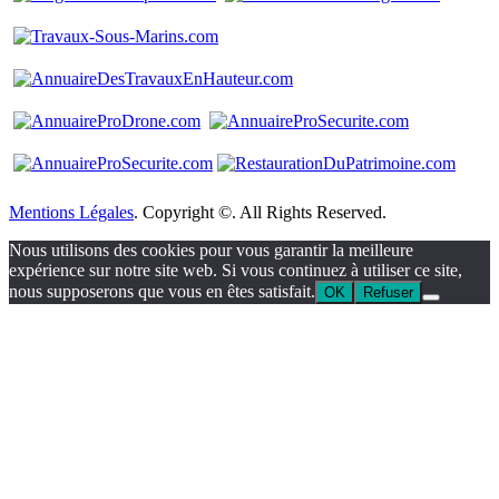
Mentions Légales
. Copyright ©. All Rights Reserved.
Nous utilisons des cookies pour vous garantir la meilleure
expérience sur notre site web. Si vous continuez à utiliser ce site,
nous supposerons que vous en êtes satisfait.
OK
Refuser