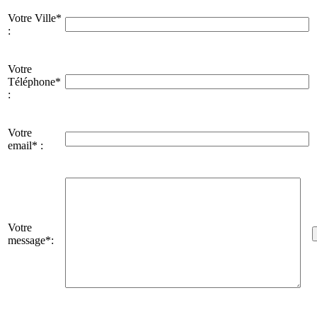
Votre Ville*
:
Votre
Téléphone*
:
Votre
email* :
Votre
message*: