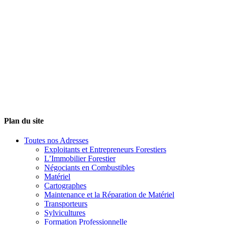
Plan du site
Toutes nos Adresses
Exploitants et Entrepreneurs Forestiers
L’Immobilier Forestier
Négociants en Combustibles
Matériel
Cartographes
Maintenance et la Réparation de Matériel
Transporteurs
Sylvicultures
Formation Professionnelle