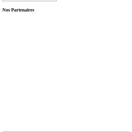
Nos Partenaires