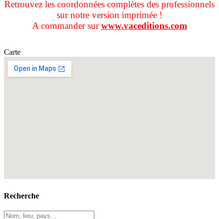
Retrouvez les coordonnées complètes des professionnels
sur notre version imprimée !
A commander sur
www.vaceditions.com
Carte
Recherche