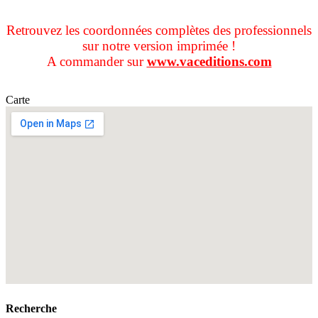
Retrouvez les coordonnées complètes des professionnels
sur notre version imprimée !
A commander sur
www.vaceditions.com
Carte
Recherche