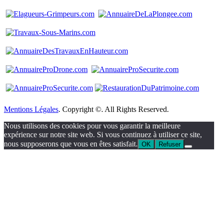
Mentions Légales
. Copyright ©. All Rights Reserved.
Nous utilisons des cookies pour vous garantir la meilleure
expérience sur notre site web. Si vous continuez à utiliser ce site,
nous supposerons que vous en êtes satisfait.
OK
Refuser