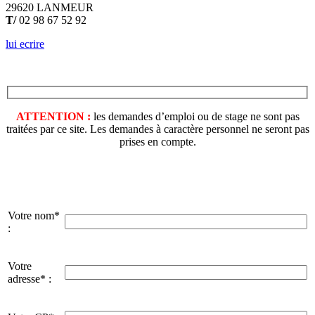
29620 LANMEUR
T/
02 98 67 52 92
lui ecrire
ATTENTION :
les demandes d’emploi ou de stage ne sont pas
traitées par ce site. Les demandes à caractère personnel ne seront pas
prises en compte.
Votre nom*
:
Votre
adresse* :