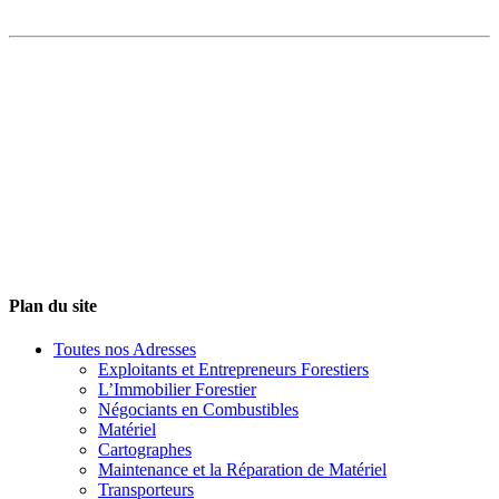
Plan du site
Toutes nos Adresses
Exploitants et Entrepreneurs Forestiers
L’Immobilier Forestier
Négociants en Combustibles
Matériel
Cartographes
Maintenance et la Réparation de Matériel
Transporteurs