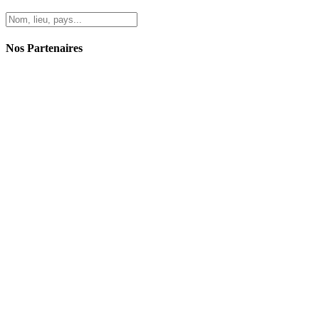
Nos Partenaires