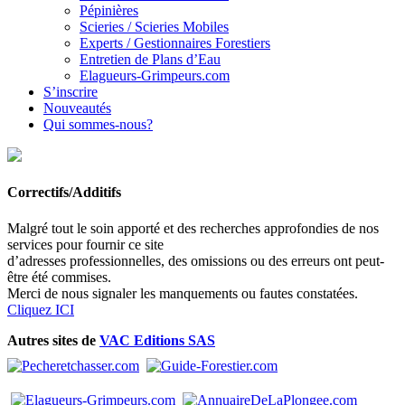
Pépinières
Scieries / Scieries Mobiles
Experts / Gestionnaires Forestiers
Entretien de Plans d’Eau
Elagueurs-Grimpeurs.com
S’inscrire
Nouveautés
Qui sommes-nous?
Correctifs/Additifs
Malgré tout le soin apporté et des recherches approfondies de nos
services pour fournir ce site
d’adresses professionnelles, des omissions ou des erreurs ont peut-
être été commises.
Merci de nous signaler les manquements ou fautes constatées.
Cliquez ICI
Autres sites de
VAC Editions SAS