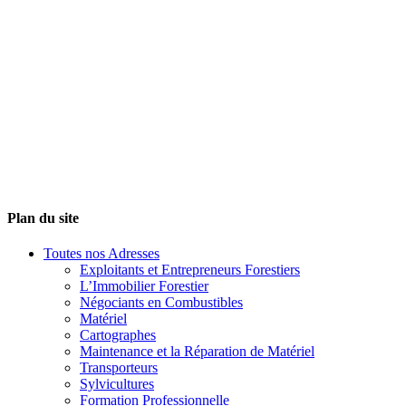
Plan du site
Toutes nos Adresses
Exploitants et Entrepreneurs Forestiers
L’Immobilier Forestier
Négociants en Combustibles
Matériel
Cartographes
Maintenance et la Réparation de Matériel
Transporteurs
Sylvicultures
Formation Professionnelle