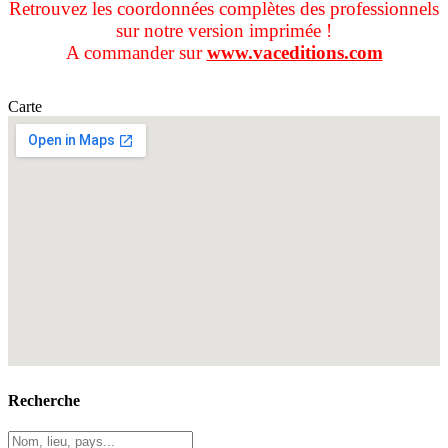
Retrouvez les coordonnées complètes des professionnels
sur notre version imprimée !
A commander sur
www.vaceditions.com
Carte
Recherche