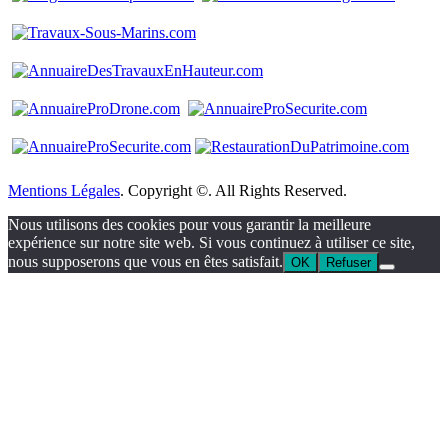
Mentions Légales
. Copyright ©. All Rights Reserved.
Nous utilisons des cookies pour vous garantir la meilleure
expérience sur notre site web. Si vous continuez à utiliser ce site,
nous supposerons que vous en êtes satisfait.
OK
Refuser