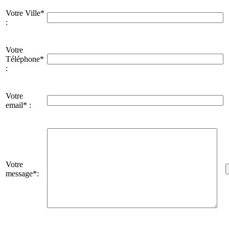
Votre Ville*
:
Votre
Téléphone*
:
Votre
email* :
Votre
message*: