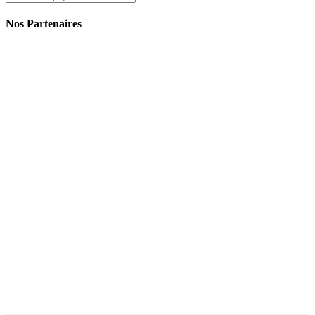
Nos Partenaires