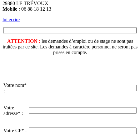
29380 LE TRÉVOUX
Mobile :
06 88 18 12 13
lui ecrire
ATTENTION :
les demandes d’emploi ou de stage ne sont pas
traitées par ce site. Les demandes à caractère personnel ne seront pas
prises en compte.
Votre nom*
:
Votre
adresse* :
Votre CP* :