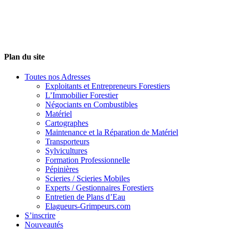
Plan du site
Toutes nos Adresses
Exploitants et Entrepreneurs Forestiers
L’Immobilier Forestier
Négociants en Combustibles
Matériel
Cartographes
Maintenance et la Réparation de Matériel
Transporteurs
Sylvicultures
Formation Professionnelle
Pépinières
Scieries / Scieries Mobiles
Experts / Gestionnaires Forestiers
Entretien de Plans d’Eau
Elagueurs-Grimpeurs.com
S’inscrire
Nouveautés