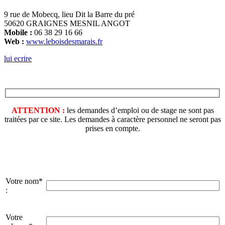
9 rue de Mobecq, lieu Dit la Barre du pré
50620 GRAIGNES MESNIL ANGOT
Mobile :
06 38 29 16 66
Web :
www.leboisdesmarais.fr
lui ecrire
ATTENTION :
les demandes d’emploi ou de stage ne sont pas
traitées par ce site. Les demandes à caractère personnel ne seront pas
prises en compte.
Votre nom*
:
Votre