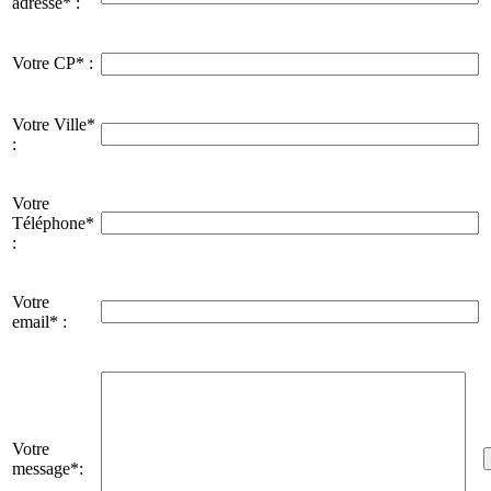
adresse* :
Votre CP* :
Votre Ville*
:
Votre
Téléphone*
:
Votre
email* :
Votre
message*: