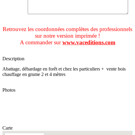
Retrouvez les coordonnées complètes des professionnels
sur notre version imprimée !
A commander sur
www.vaceditions.com
Description
Abattage, débardage en forêt et chez les particuliers + vente bois
chauffage en grume 2 et 4 mètres
Photos
Carte