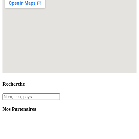
Recherche
Nos Partenaires