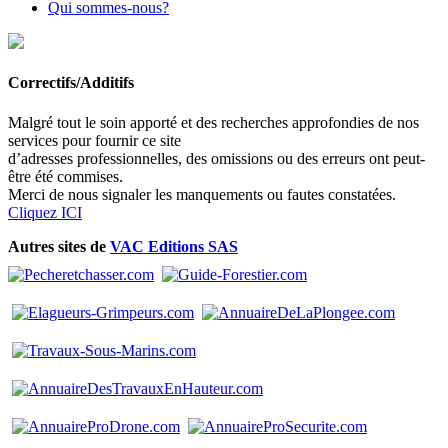
Qui sommes-nous?
Correctifs/Additifs
Malgré tout le soin apporté et des recherches approfondies de nos
services pour fournir ce site
d’adresses professionnelles, des omissions ou des erreurs ont peut-
être été commises.
Merci de nous signaler les manquements ou fautes constatées.
Cliquez ICI
Autres sites de
VAC Editions SAS