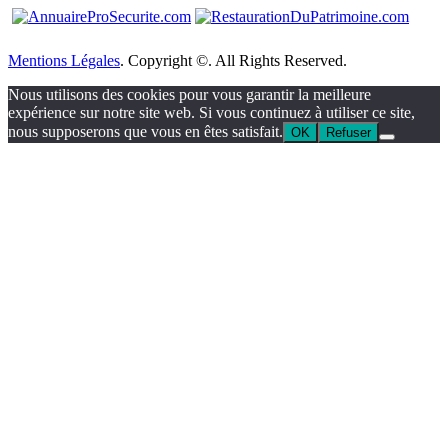
Mentions Légales
. Copyright ©. All Rights Reserved.
Nous utilisons des cookies pour vous garantir la meilleure
expérience sur notre site web. Si vous continuez à utiliser ce site,
nous supposerons que vous en êtes satisfait.
OK
Refuser