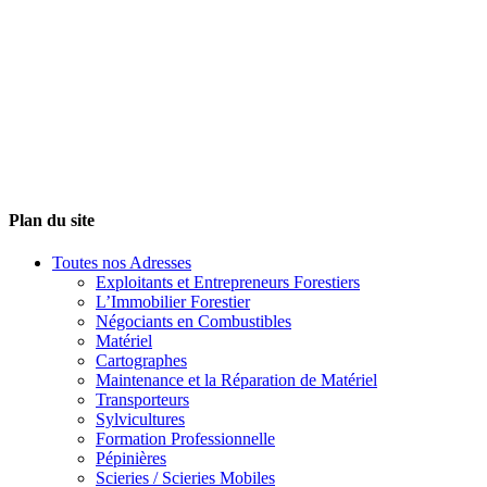
Plan du site
Toutes nos Adresses
Exploitants et Entrepreneurs Forestiers
L’Immobilier Forestier
Négociants en Combustibles
Matériel
Cartographes
Maintenance et la Réparation de Matériel
Transporteurs
Sylvicultures
Formation Professionnelle
Pépinières
Scieries / Scieries Mobiles