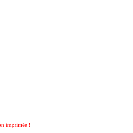
on imprimée !