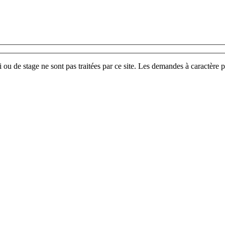
u de stage ne sont pas traitées par ce site. Les demandes à caractère p