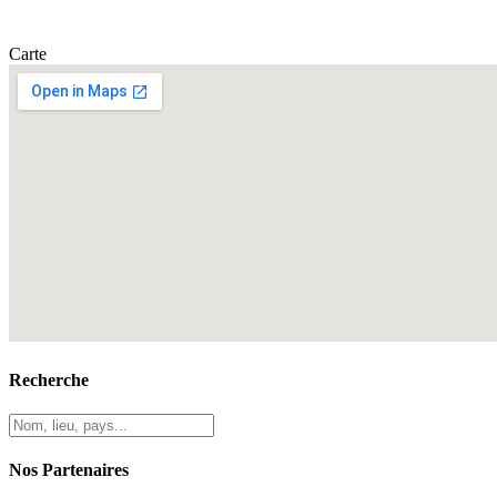
Carte
Recherche
Nos Partenaires