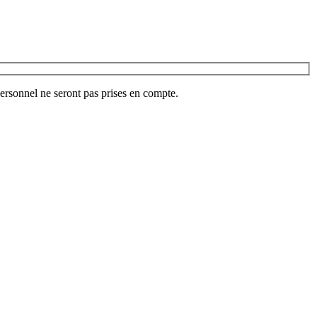
ersonnel ne seront pas prises en compte.