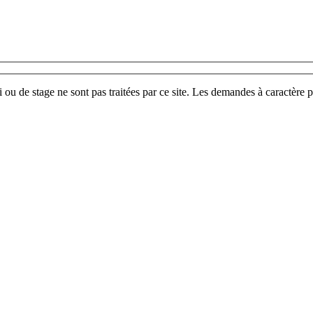
u de stage ne sont pas traitées par ce site. Les demandes à caractère p