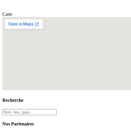
Carte
Recherche
Nos Partenaires