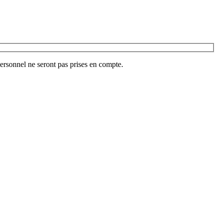
ersonnel ne seront pas prises en compte.