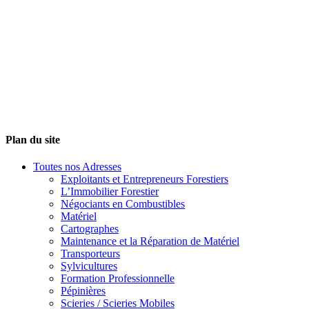
Plan du site
Toutes nos Adresses
Exploitants et Entrepreneurs Forestiers
L’Immobilier Forestier
Négociants en Combustibles
Matériel
Cartographes
Maintenance et la Réparation de Matériel
Transporteurs
Sylvicultures
Formation Professionnelle
Pépinières
Scieries / Scieries Mobiles