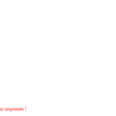
on imprimée !