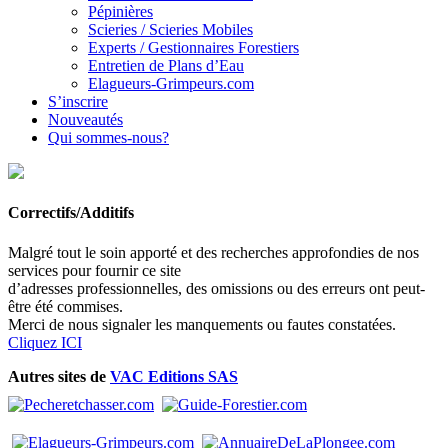
Pépinières
Scieries / Scieries Mobiles
Experts / Gestionnaires Forestiers
Entretien de Plans d’Eau
Elagueurs-Grimpeurs.com
S’inscrire
Nouveautés
Qui sommes-nous?
Correctifs/Additifs
Malgré tout le soin apporté et des recherches approfondies de nos
services pour fournir ce site
d’adresses professionnelles, des omissions ou des erreurs ont peut-
être été commises.
Merci de nous signaler les manquements ou fautes constatées.
Cliquez ICI
Autres sites de
VAC Editions SAS