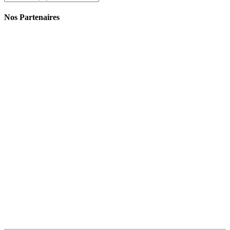
Nos Partenaires