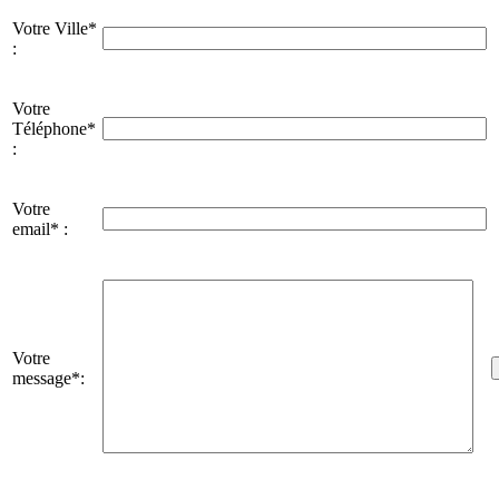
Votre Ville*
:
Votre
Téléphone*
:
Votre
email* :
Votre
message*: