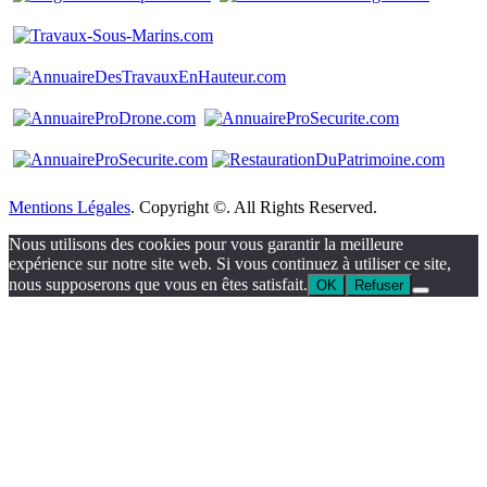
Mentions Légales
. Copyright ©. All Rights Reserved.
Nous utilisons des cookies pour vous garantir la meilleure
expérience sur notre site web. Si vous continuez à utiliser ce site,
nous supposerons que vous en êtes satisfait.
OK
Refuser