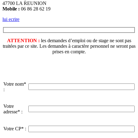
47700 LA REUNION
Mobile :
06 86 28 62 19
lui ecrire
ATTENTION :
les demandes d’emploi ou de stage ne sont pas
traitées par ce site. Les demandes à caractère personnel ne seront pas
prises en compte.
Votre nom*
:
Votre
adresse* :
Votre CP* :