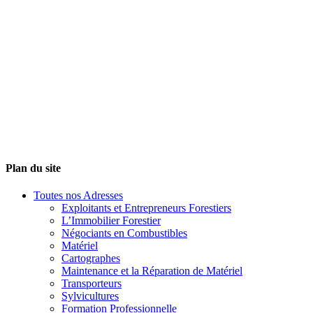
Plan du site
Toutes nos Adresses
Exploitants et Entrepreneurs Forestiers
L’Immobilier Forestier
Négociants en Combustibles
Matériel
Cartographes
Maintenance et la Réparation de Matériel
Transporteurs
Sylvicultures
Formation Professionnelle