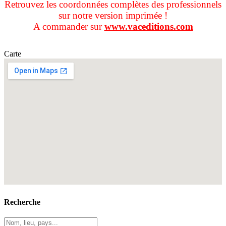
Retrouvez les coordonnées complètes des professionnels
sur notre version imprimée !
A commander sur
www.vaceditions.com
Carte
Recherche