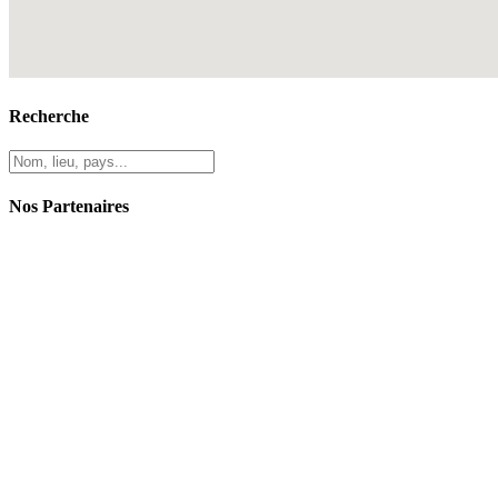
Recherche
Nos Partenaires