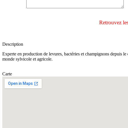
Retrouvez le
Description
Experte en production de levures, bactéries et champignons depuis le 
monde sylvicole et agricole.
Carte