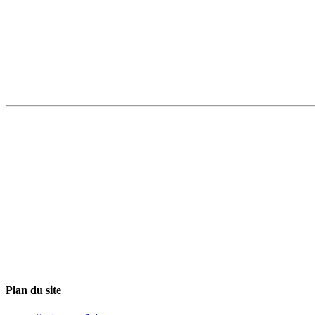
Plan du site