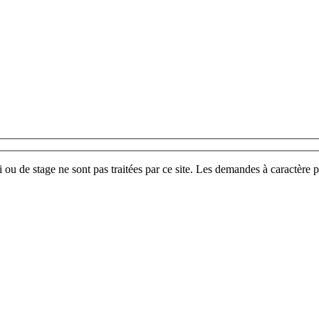
u de stage ne sont pas traitées par ce site. Les demandes à caractère p