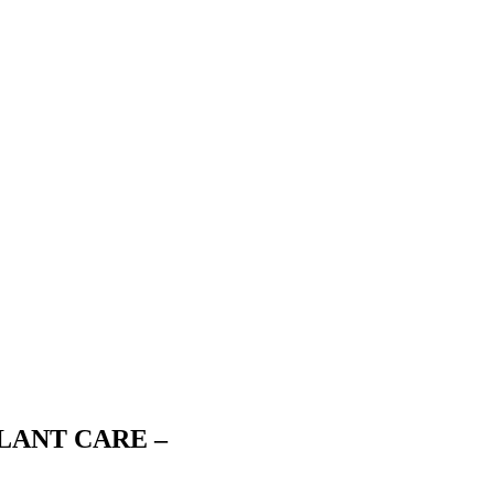
PLANT CARE –