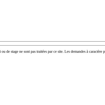
u de stage ne sont pas traitées par ce site. Les demandes à caractère p