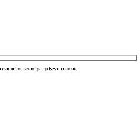
ersonnel ne seront pas prises en compte.