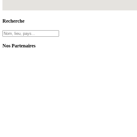
Recherche
Nos Partenaires