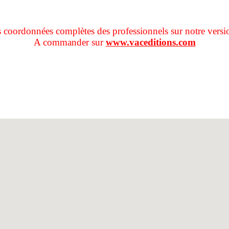
s coordonnées complètes des professionnels sur notre versi
A commander sur
www.vaceditions.com