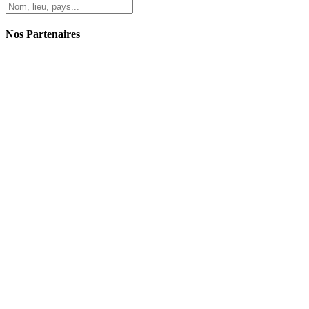
Nos Partenaires