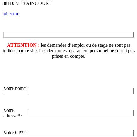
88110 VEXAINCOURT
lui ecrire
ATTENTION :
les demandes d’emploi ou de stage ne sont pas
traitées par ce site. Les demandes à caractère personnel ne seront pas
prises en compte.
Votre nom*
:
Votre
adresse* :
Votre CP* :