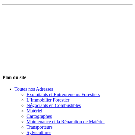
Plan du site
Toutes nos Adresses
Exploitants et Entrepreneurs Forestiers
L’Immobilier Forestier
Négociants en Combustibles
Matériel
Cartographes
Maintenance et la Réparation de Matériel
Transporteurs
Sylvicultures