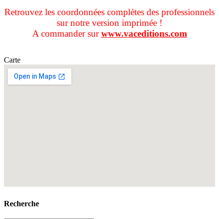
Retrouvez les coordonnées complètes des professionnels
sur notre version imprimée !
A commander sur
www.vaceditions.com
Carte
Recherche