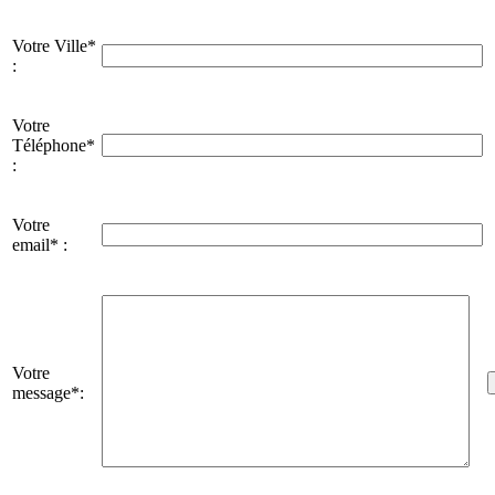
Votre Ville*
:
Votre
Téléphone*
:
Votre
email* :
Votre
message*: