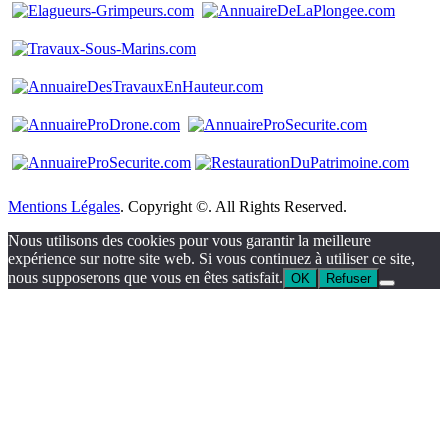
Mentions Légales
. Copyright ©. All Rights Reserved.
Nous utilisons des cookies pour vous garantir la meilleure
expérience sur notre site web. Si vous continuez à utiliser ce site,
nous supposerons que vous en êtes satisfait.
OK
Refuser