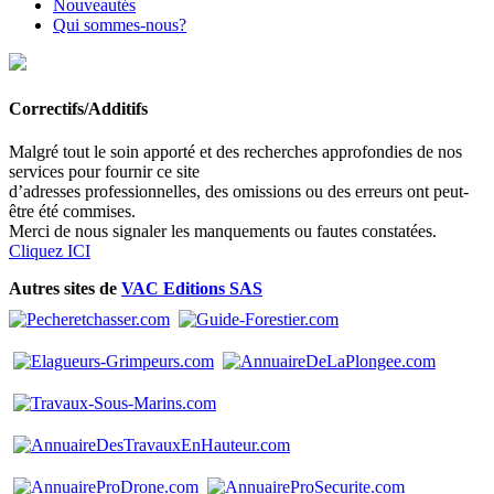
Nouveautés
Qui sommes-nous?
Correctifs/Additifs
Malgré tout le soin apporté et des recherches approfondies de nos
services pour fournir ce site
d’adresses professionnelles, des omissions ou des erreurs ont peut-
être été commises.
Merci de nous signaler les manquements ou fautes constatées.
Cliquez ICI
Autres sites de
VAC Editions SAS