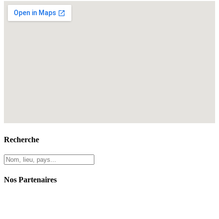
Recherche
Nos Partenaires