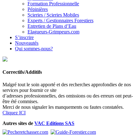
Formation Professionnelle
Pépinières
Scieries / Scieries Mobiles
Experts / Gestionnaires Forestiers
Entretien de Plans d’Eau
Elagueurs-Grimpeurs.com
S’inscrire
Nouveautés
Qui sommes-nous?
Correctifs/Additifs
Malgré tout le soin apporté et des recherches approfondies de nos
services pour fournir ce site
d’adresses professionnelles, des omissions ou des erreurs ont peut-
être été commises.
Merci de nous signaler les manquements ou fautes constatées.
Cliquez ICI
Autres sites de
VAC Editions SAS