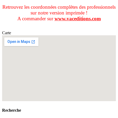
Retrouvez les coordonnées complètes des professionnels
sur notre version imprimée !
A commander sur
www.vaceditions.com
Carte
Recherche