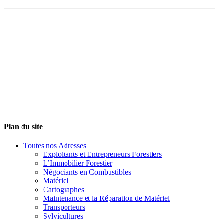
Plan du site
Toutes nos Adresses
Exploitants et Entrepreneurs Forestiers
L’Immobilier Forestier
Négociants en Combustibles
Matériel
Cartographes
Maintenance et la Réparation de Matériel
Transporteurs
Sylvicultures