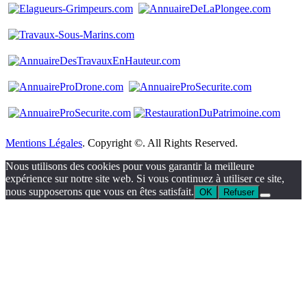
Mentions Légales
. Copyright ©. All Rights Reserved.
Nous utilisons des cookies pour vous garantir la meilleure
expérience sur notre site web. Si vous continuez à utiliser ce site,
nous supposerons que vous en êtes satisfait.
OK
Refuser