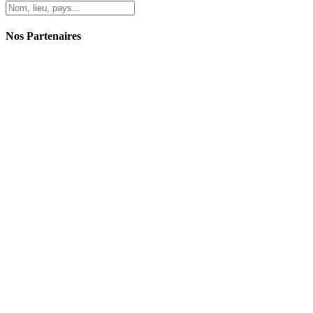
Nos Partenaires