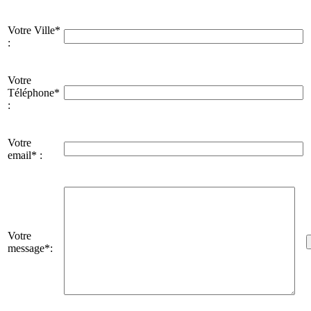
Votre Ville*
:
Votre
Téléphone*
:
Votre
email* :
Votre
message*: