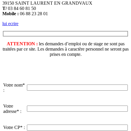
39150 SAINT LAURENT EN GRANDVAUX
T/
03 84 60 81 50
Mobile :
06 88 23 28 01
lui ecrire
ATTENTION :
les demandes d’emploi ou de stage ne sont pas
traitées par ce site. Les demandes à caractère personnel ne seront pas
prises en compte.
Votre nom*
:
Votre
adresse* :
Votre CP* :