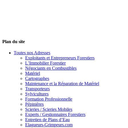
Plan du site
Toutes nos Adresses
Exploitants et Entrepreneurs Forestiers
L’Immobilier Forestier
Négociants en Combustibles
Matériel
Cartographes
Maintenance et la Réparation de Matériel
Transporteurs
Sylvicultures
Formation Professionnelle
Pépinières
Scieries / Scieries Mobiles
Experts / Gestionnaires Forestiers
Entretien de Plans d’Eau
Elagueurs-Grimpeurs.com