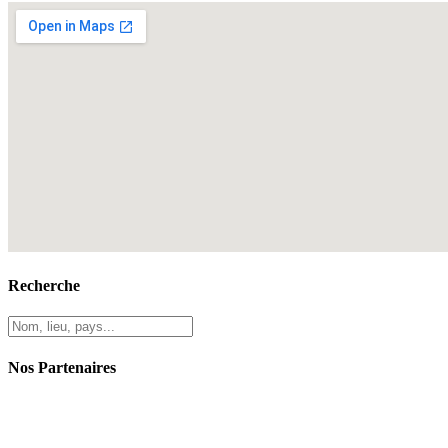
Recherche
Nos Partenaires