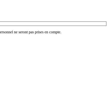
ersonnel ne seront pas prises en compte.