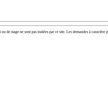
u de stage ne sont pas traitées par ce site. Les demandes à caractère p