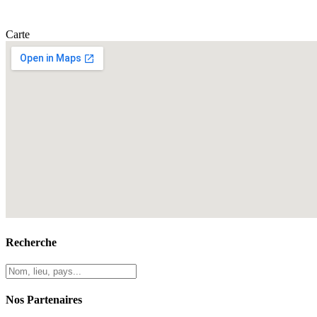
Carte
Recherche
Nos Partenaires