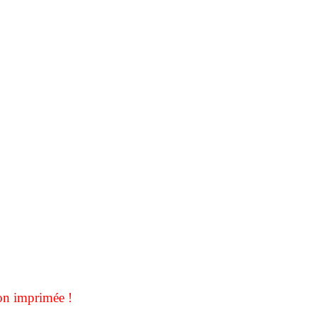
on imprimée !