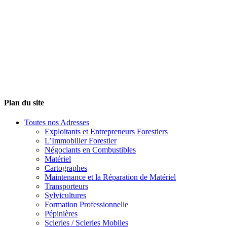
Plan du site
Toutes nos Adresses
Exploitants et Entrepreneurs Forestiers
L’Immobilier Forestier
Négociants en Combustibles
Matériel
Cartographes
Maintenance et la Réparation de Matériel
Transporteurs
Sylvicultures
Formation Professionnelle
Pépinières
Scieries / Scieries Mobiles