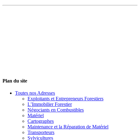
Plan du site
Toutes nos Adresses
Exploitants et Entrepreneurs Forestiers
L’Immobilier Forestier
Négociants en Combustibles
Matériel
Cartographes
Maintenance et la Réparation de Matériel
Transporteurs
Sylvicultures