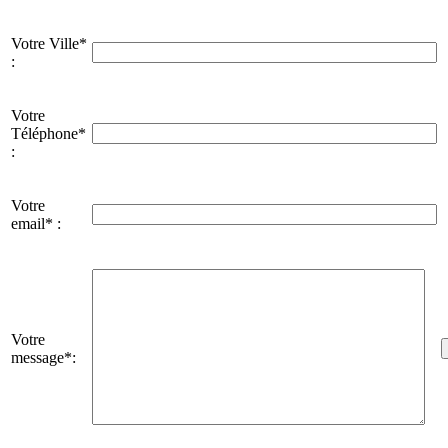
Votre Ville*
:
Votre
Téléphone*
:
Votre
email* :
Votre
message*: