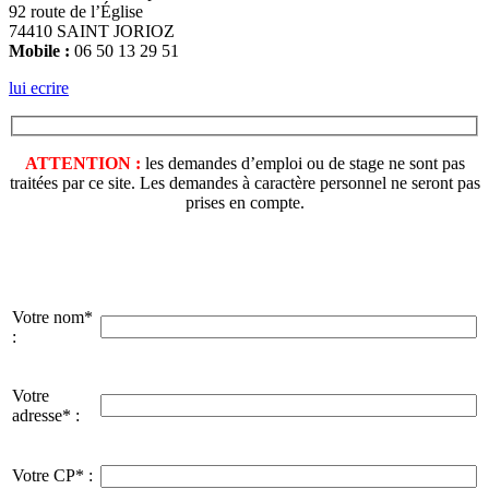
92 route de l’Église
74410 SAINT JORIOZ
Mobile :
06 50 13 29 51
lui ecrire
ATTENTION :
les demandes d’emploi ou de stage ne sont pas
traitées par ce site. Les demandes à caractère personnel ne seront pas
prises en compte.
Votre nom*
:
Votre
adresse* :
Votre CP* :