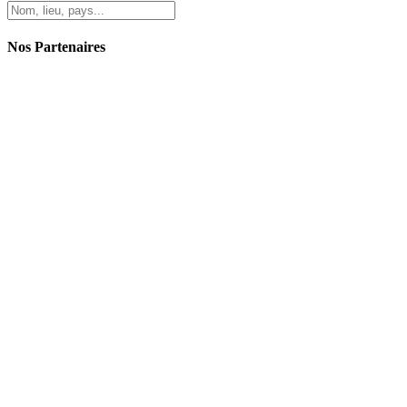
Nos Partenaires