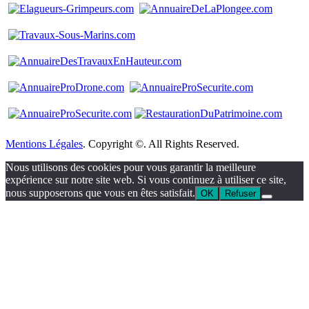
Mentions Légales
. Copyright ©. All Rights Reserved.
Nous utilisons des cookies pour vous garantir la meilleure
expérience sur notre site web. Si vous continuez à utiliser ce site,
nous supposerons que vous en êtes satisfait.
OK
Refuser