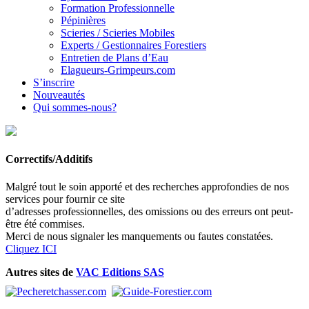
Formation Professionnelle
Pépinières
Scieries / Scieries Mobiles
Experts / Gestionnaires Forestiers
Entretien de Plans d’Eau
Elagueurs-Grimpeurs.com
S’inscrire
Nouveautés
Qui sommes-nous?
Correctifs/Additifs
Malgré tout le soin apporté et des recherches approfondies de nos
services pour fournir ce site
d’adresses professionnelles, des omissions ou des erreurs ont peut-
être été commises.
Merci de nous signaler les manquements ou fautes constatées.
Cliquez ICI
Autres sites de
VAC Editions SAS