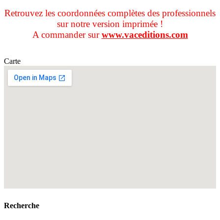
Retrouvez les coordonnées complètes des professionnels
sur notre version imprimée !
A commander sur
www.vaceditions.com
Carte
Recherche