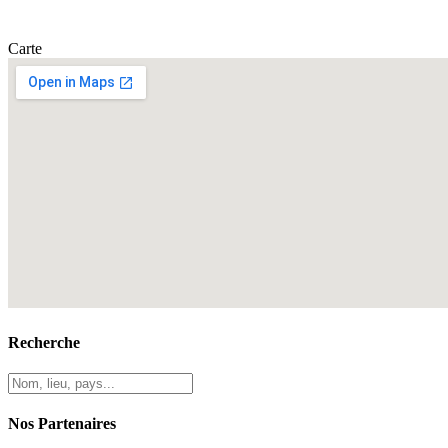
Carte
Recherche
Nos Partenaires