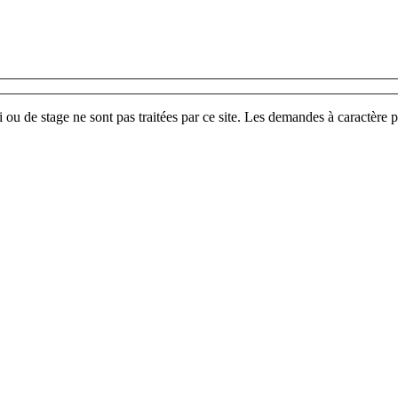
u de stage ne sont pas traitées par ce site. Les demandes à caractère p