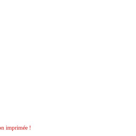
on imprimée !