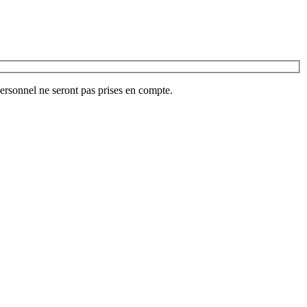
ersonnel ne seront pas prises en compte.