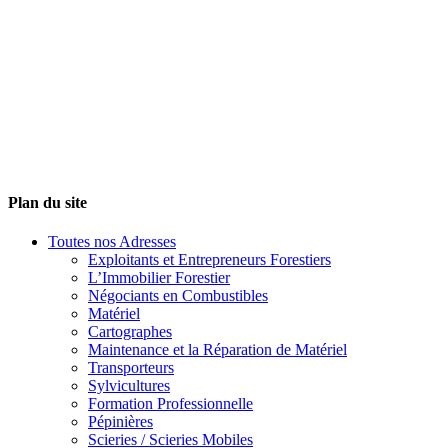
Plan du site
Toutes nos Adresses
Exploitants et Entrepreneurs Forestiers
L’Immobilier Forestier
Négociants en Combustibles
Matériel
Cartographes
Maintenance et la Réparation de Matériel
Transporteurs
Sylvicultures
Formation Professionnelle
Pépinières
Scieries / Scieries Mobiles