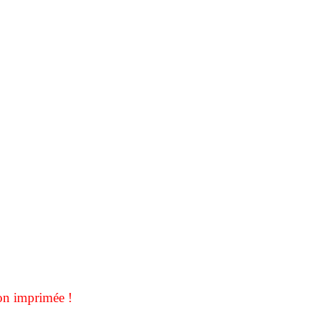
on imprimée !