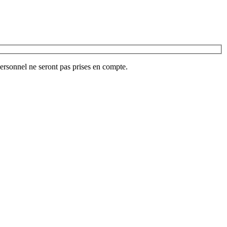
ersonnel ne seront pas prises en compte.