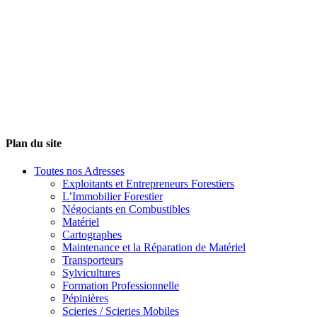
Plan du site
Toutes nos Adresses
Exploitants et Entrepreneurs Forestiers
L’Immobilier Forestier
Négociants en Combustibles
Matériel
Cartographes
Maintenance et la Réparation de Matériel
Transporteurs
Sylvicultures
Formation Professionnelle
Pépinières
Scieries / Scieries Mobiles