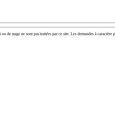
u de stage ne sont pas traitées par ce site. Les demandes à caractère p