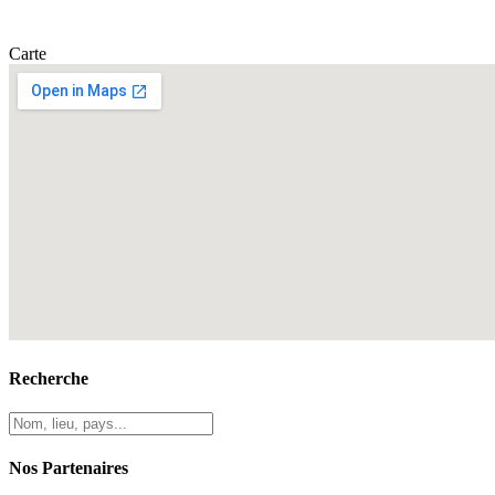
Carte
Recherche
Nos Partenaires