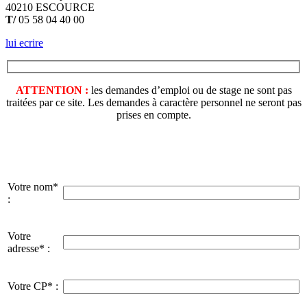
40210 ESCOURCE
T/
05 58 04 40 00
lui ecrire
ATTENTION :
les demandes d’emploi ou de stage ne sont pas
traitées par ce site. Les demandes à caractère personnel ne seront pas
prises en compte.
Votre nom*
:
Votre
adresse* :
Votre CP* :