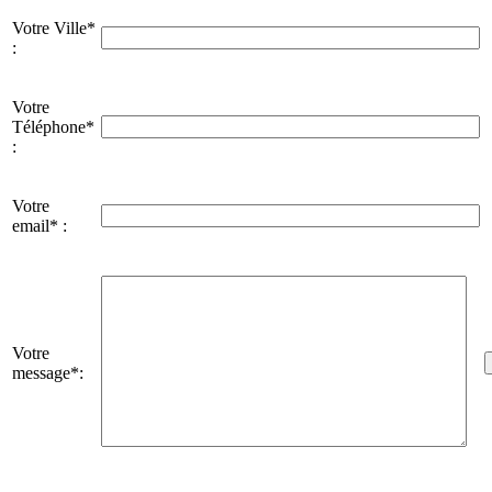
Votre Ville*
:
Votre
Téléphone*
:
Votre
email* :
Votre
message*: