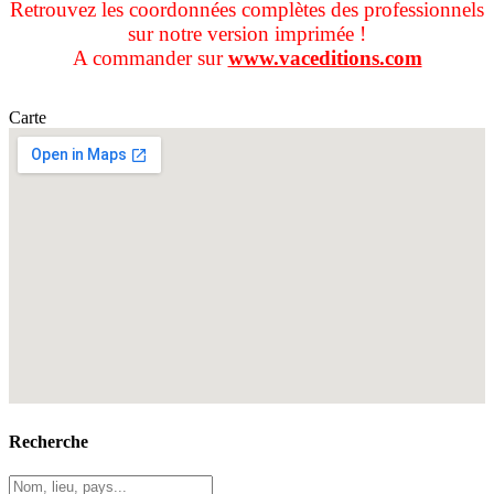
Retrouvez les coordonnées complètes des professionnels
sur notre version imprimée !
A commander sur
www.vaceditions.com
Carte
Recherche