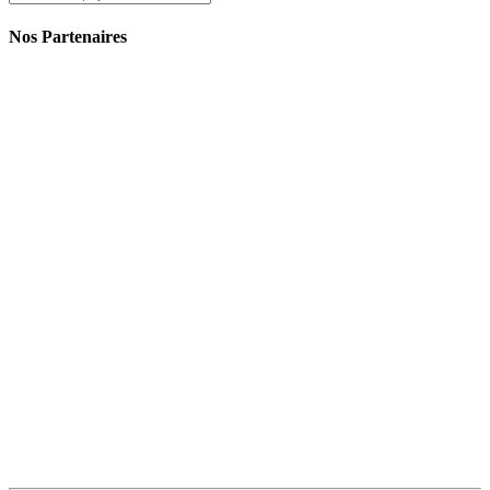
Nos Partenaires