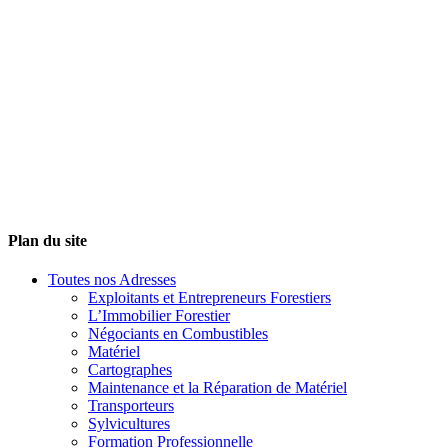
Plan du site
Toutes nos Adresses
Exploitants et Entrepreneurs Forestiers
L’Immobilier Forestier
Négociants en Combustibles
Matériel
Cartographes
Maintenance et la Réparation de Matériel
Transporteurs
Sylvicultures
Formation Professionnelle