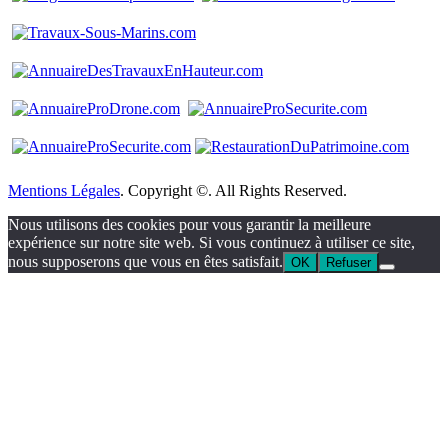
Mentions Légales
. Copyright ©. All Rights Reserved.
Nous utilisons des cookies pour vous garantir la meilleure
expérience sur notre site web. Si vous continuez à utiliser ce site,
nous supposerons que vous en êtes satisfait.
OK
Refuser