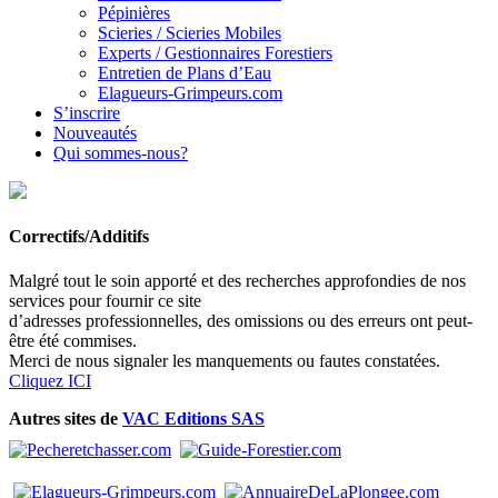
Pépinières
Scieries / Scieries Mobiles
Experts / Gestionnaires Forestiers
Entretien de Plans d’Eau
Elagueurs-Grimpeurs.com
S’inscrire
Nouveautés
Qui sommes-nous?
Correctifs/Additifs
Malgré tout le soin apporté et des recherches approfondies de nos
services pour fournir ce site
d’adresses professionnelles, des omissions ou des erreurs ont peut-
être été commises.
Merci de nous signaler les manquements ou fautes constatées.
Cliquez ICI
Autres sites de
VAC Editions SAS