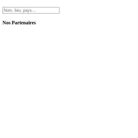
Nos Partenaires