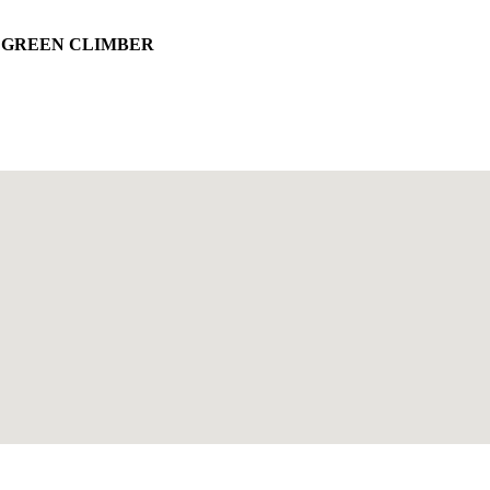
s MDB GREEN CLIMBER