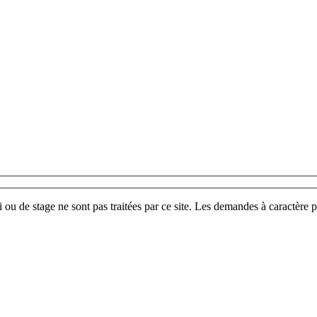
u de stage ne sont pas traitées par ce site. Les demandes à caractère p