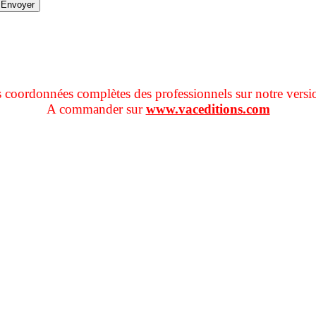
s coordonnées complètes des professionnels sur notre versi
A commander sur
www.vaceditions.com