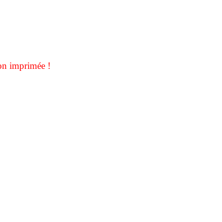
on imprimée !