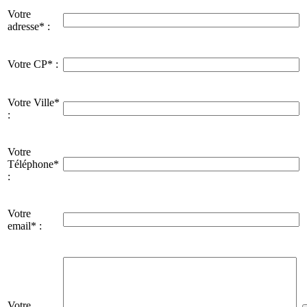
Votre
adresse* :
Votre CP* :
Votre Ville*
:
Votre
Téléphone*
:
Votre
email* :
Votre