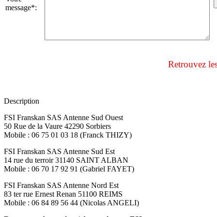
message*:
Retrouvez le
Description
FSI Franskan SAS Antenne Sud Ouest
50 Rue de la Vaure 42290 Sorbiers
Mobile : 06 75 01 03 18 (Franck THIZY)
FSI Franskan SAS Antenne Sud Est
14 rue du terroir 31140 SAINT ALBAN
Mobile : 06 70 17 92 91 (Gabriel FAYET)
FSI Franskan SAS Antenne Nord Est
83 ter rue Ernest Renan 51100 REIMS
Mobile : 06 84 89 56 44 (Nicolas ANGELI)