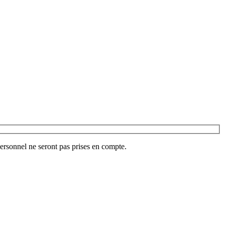
ersonnel ne seront pas prises en compte.