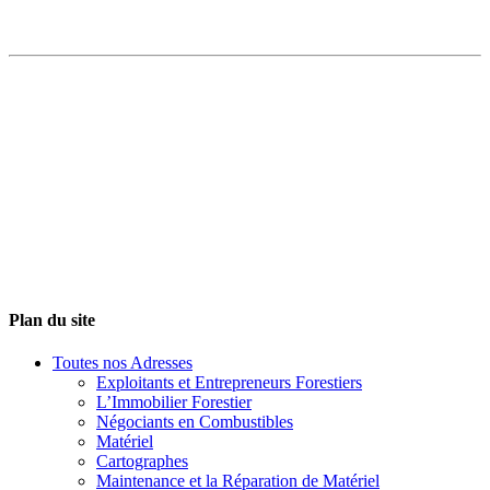
Plan du site
Toutes nos Adresses
Exploitants et Entrepreneurs Forestiers
L’Immobilier Forestier
Négociants en Combustibles
Matériel
Cartographes
Maintenance et la Réparation de Matériel