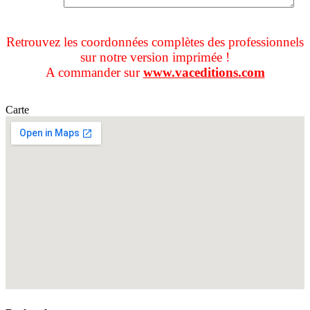
Retrouvez les coordonnées complètes des professionnels
sur notre version imprimée !
A commander sur
www.vaceditions.com
Carte