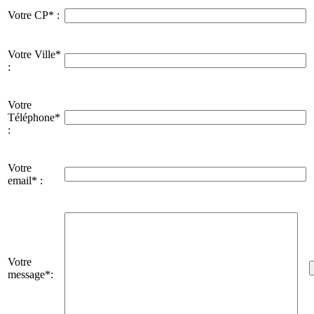
Votre CP* :
Votre Ville*
:
Votre
Téléphone*
:
Votre
email* :
Votre
message*: