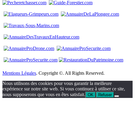
Mentions Légales
. Copyright ©. All Rights Reserved.
Nous utilisons des cookies pour vous garantir la meilleure
expérience sur notre site web. Si vous continuez à utiliser ce site,
nous supposerons que vous en êtes satisfait.
OK
Refuser