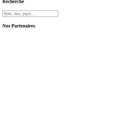
Recherche
Nos Partenaires