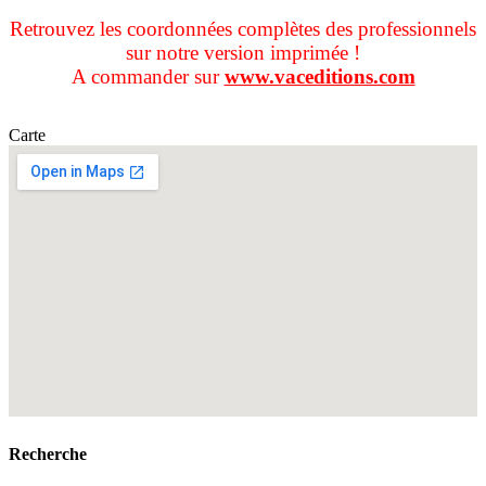
Retrouvez les coordonnées complètes des professionnels
sur notre version imprimée !
A commander sur
www.vaceditions.com
Carte
Recherche