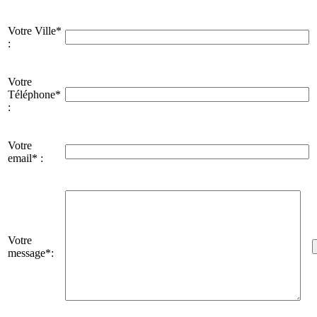
Votre Ville*
:
Votre
Téléphone*
:
Votre
email* :
Votre
message*: