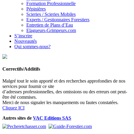
Formation Professionnelle
Pépinières
Scieries / Scieries Mobiles
Experts / Gestionnaires Forestiers
Entretien de Plans d’Eau
Elagueurs-Grimpeurs.com
S’inscrire
Nouveautés
Qui sommes-nous?
Correctifs/Additifs
Malgré tout le soin apporté et des recherches approfondies de nos
services pour fournir ce site
d’adresses professionnelles, des omissions ou des erreurs ont peut-
être été commises.
Merci de nous signaler les manquements ou fautes constatées.
Cliquez ICI
Autres sites de
VAC Editions SAS