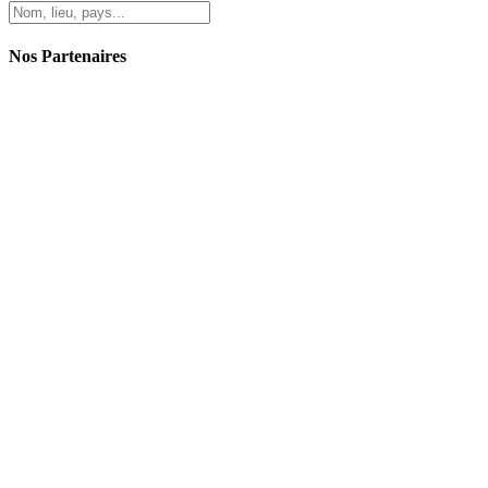
Nos Partenaires