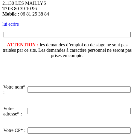
21130 LES MAILLYS
T/
03 80 39 10 96
Mobile :
06 81 25 38 84
lui ecrire
ATTENTION :
les demandes d’emploi ou de stage ne sont pas
traitées par ce site. Les demandes à caractère personnel ne seront pas
prises en compte.
Votre nom*
:
Votre
adresse* :
Votre CP* :