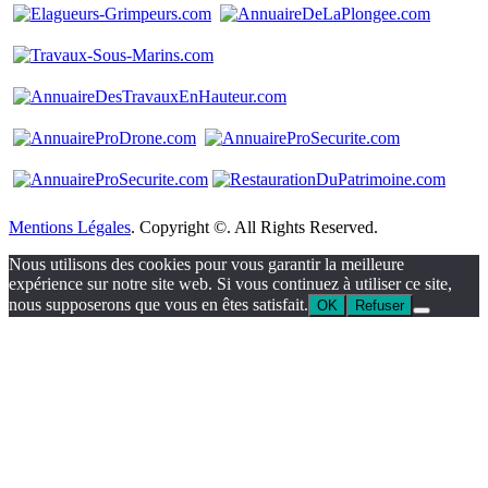
Mentions Légales
. Copyright ©. All Rights Reserved.
Nous utilisons des cookies pour vous garantir la meilleure
expérience sur notre site web. Si vous continuez à utiliser ce site,
nous supposerons que vous en êtes satisfait.
OK
Refuser