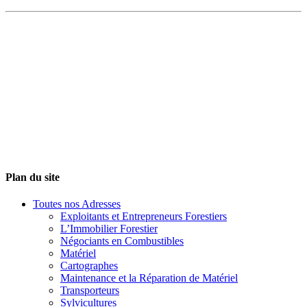
Plan du site
Toutes nos Adresses
Exploitants et Entrepreneurs Forestiers
L’Immobilier Forestier
Négociants en Combustibles
Matériel
Cartographes
Maintenance et la Réparation de Matériel
Transporteurs
Sylvicultures