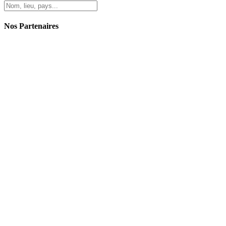
Nos Partenaires