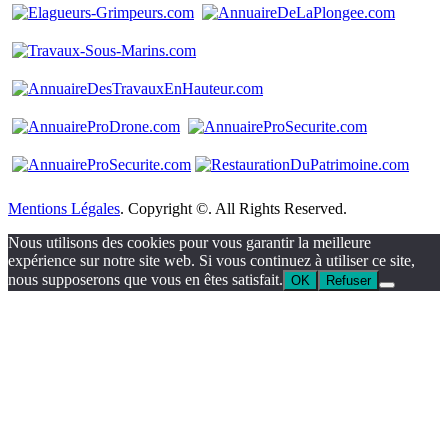
Mentions Légales
. Copyright ©. All Rights Reserved.
Nous utilisons des cookies pour vous garantir la meilleure
expérience sur notre site web. Si vous continuez à utiliser ce site,
nous supposerons que vous en êtes satisfait.
OK
Refuser