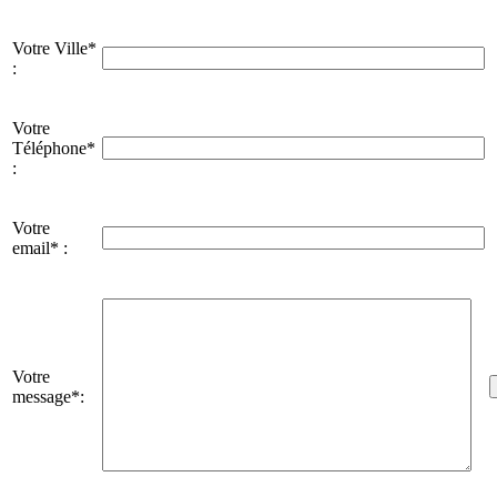
Votre Ville*
:
Votre
Téléphone*
:
Votre
email* :
Votre
message*: