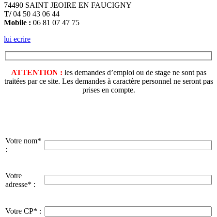
74490 SAINT JEOIRE EN FAUCIGNY
T/
04 50 43 06 44
Mobile :
06 81 07 47 75
lui ecrire
ATTENTION :
les demandes d’emploi ou de stage ne sont pas
traitées par ce site. Les demandes à caractère personnel ne seront pas
prises en compte.
Votre nom*
:
Votre
adresse* :
Votre CP* :