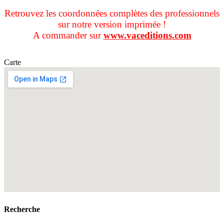
Retrouvez les coordonnées complètes des professionnels
sur notre version imprimée !
A commander sur
www.vaceditions.com
Carte
Recherche