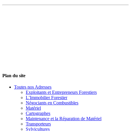
Plan du site
Toutes nos Adresses
Exploitants et Entrepreneurs Forestiers
L’Immobilier Forestier
Négociants en Combustibles
Matériel
Cartographes
Maintenance et la Réparation de Matériel
Transporteurs
Sylvicultures