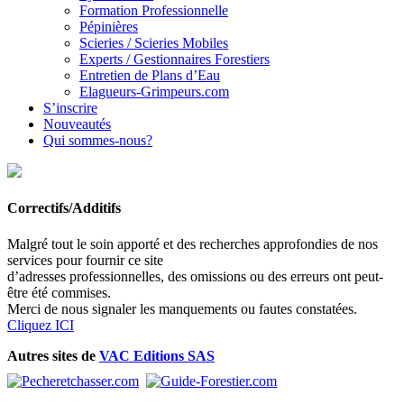
Formation Professionnelle
Pépinières
Scieries / Scieries Mobiles
Experts / Gestionnaires Forestiers
Entretien de Plans d’Eau
Elagueurs-Grimpeurs.com
S’inscrire
Nouveautés
Qui sommes-nous?
Correctifs/Additifs
Malgré tout le soin apporté et des recherches approfondies de nos
services pour fournir ce site
d’adresses professionnelles, des omissions ou des erreurs ont peut-
être été commises.
Merci de nous signaler les manquements ou fautes constatées.
Cliquez ICI
Autres sites de
VAC Editions SAS