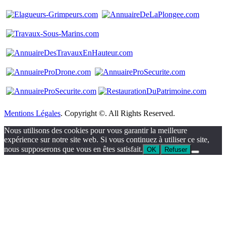
Mentions Légales
. Copyright ©. All Rights Reserved.
Nous utilisons des cookies pour vous garantir la meilleure
expérience sur notre site web. Si vous continuez à utiliser ce site,
nous supposerons que vous en êtes satisfait.
OK
Refuser