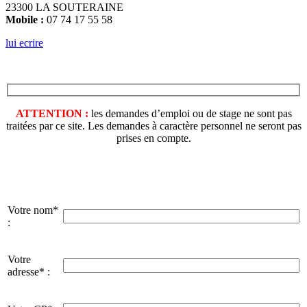
23300 LA SOUTERAINE
Mobile :
07 74 17 55 58
lui ecrire
ATTENTION :
les demandes d’emploi ou de stage ne sont pas
traitées par ce site. Les demandes à caractère personnel ne seront pas
prises en compte.
Votre nom*
:
Votre
adresse* :