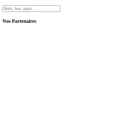
Nos Partenaires