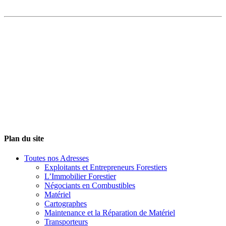
Plan du site
Toutes nos Adresses
Exploitants et Entrepreneurs Forestiers
L’Immobilier Forestier
Négociants en Combustibles
Matériel
Cartographes
Maintenance et la Réparation de Matériel
Transporteurs