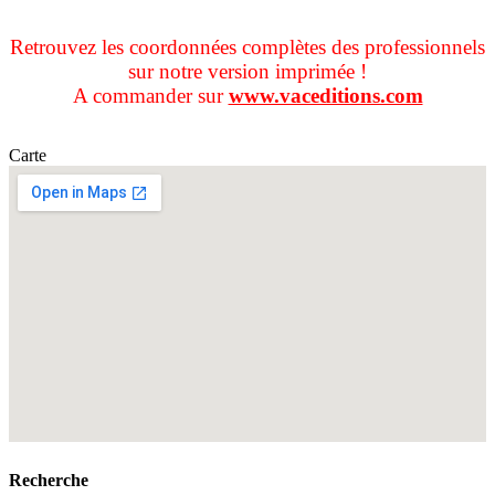
Retrouvez les coordonnées complètes des professionnels
sur notre version imprimée !
A commander sur
www.vaceditions.com
Carte
Recherche