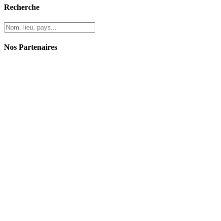
Recherche
Nos Partenaires