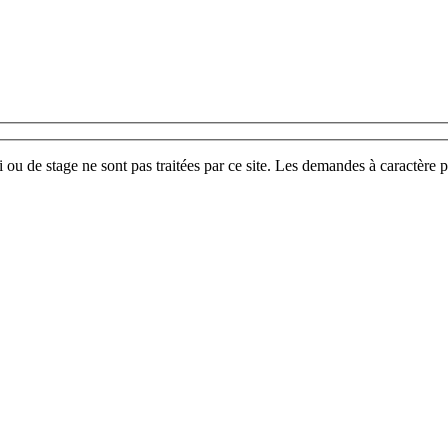
u de stage ne sont pas traitées par ce site. Les demandes à caractère p