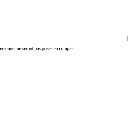
ersonnel ne seront pas prises en compte.