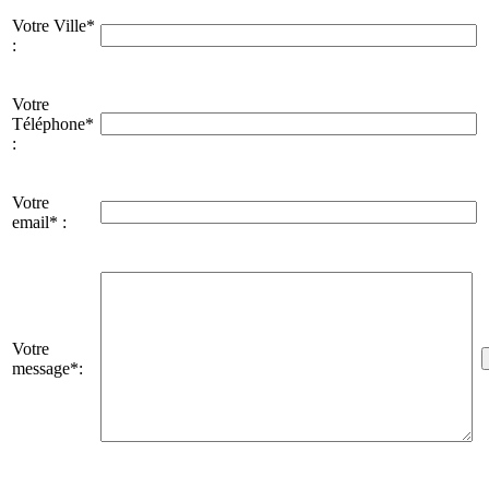
Votre Ville*
:
Votre
Téléphone*
:
Votre
email* :
Votre
message*: