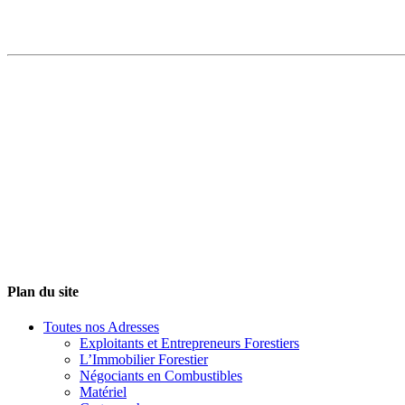
Plan du site
Toutes nos Adresses
Exploitants et Entrepreneurs Forestiers
L’Immobilier Forestier
Négociants en Combustibles
Matériel