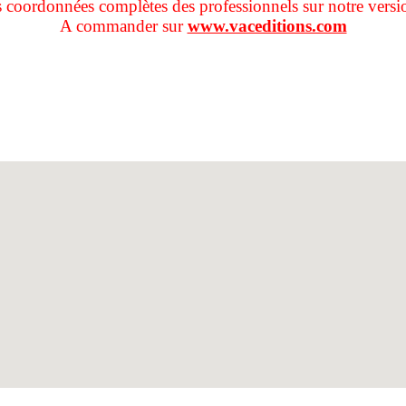
s coordonnées complètes des professionnels sur notre versi
A commander sur
www.vaceditions.com