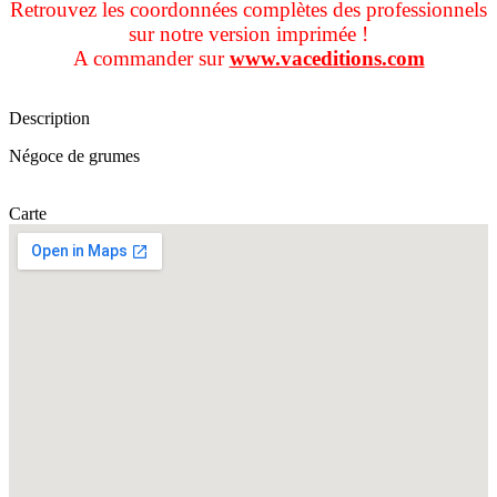
Retrouvez les coordonnées complètes des professionnels
sur notre version imprimée !
A commander sur
www.vaceditions.com
Description
Négoce de grumes
Carte