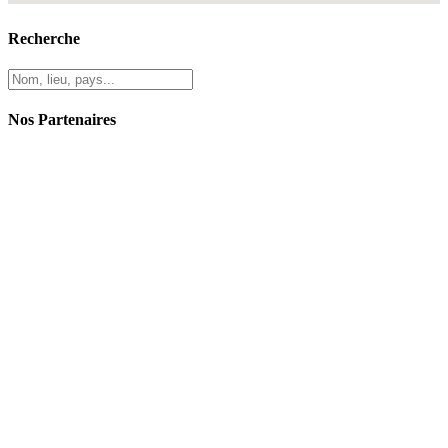
Recherche
Nos Partenaires