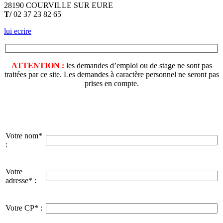
28190 COURVILLE SUR EURE
T/
02 37 23 82 65
lui ecrire
ATTENTION :
les demandes d’emploi ou de stage ne sont pas
traitées par ce site. Les demandes à caractère personnel ne seront pas
prises en compte.
Votre nom*
:
Votre
adresse* :
Votre CP* :