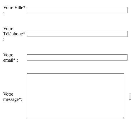
Votre Ville*
:
Votre
Téléphone*
:
Votre
email* :
Votre
message*: