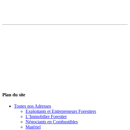
Plan du site
Toutes nos Adresses
Exploitants et Entrepreneurs Forestiers
L’Immobilier Forestier
Négociants en Combustibles
Matériel