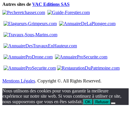
Autres sites de
VAC Editions SAS
Mentions Légales
. Copyright ©. All Rights Reserved.
Nous utilisons des cookies pour vous garantir la meilleure
expérience sur notre site web. Si vous continuez à utiliser ce site,
nous supposerons que vous en êtes satisfait.
OK
Refuser