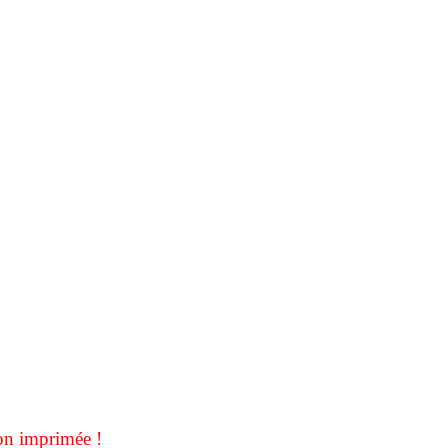
on imprimée !