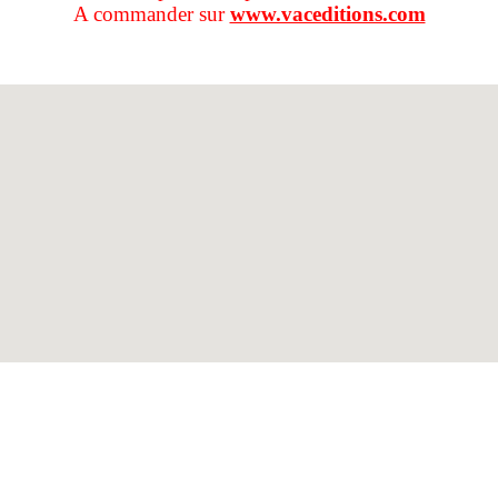
A commander sur
www.vaceditions.com