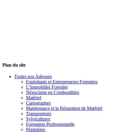
Plan du site
Toutes nos Adresses
Exploitants et Entrepreneurs Forestiers
L’Immobilier Forestier
Négociants en Combustibles
Matériel
Cartographes
Maintenance et la Réparation de Matériel
Transporteurs
Sylvicultures
Formation Professionnelle
Pépinières