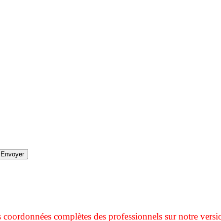
s coordonnées complètes des professionnels sur notre versi