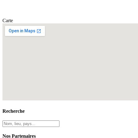
Carte
Recherche
Nos Partenaires