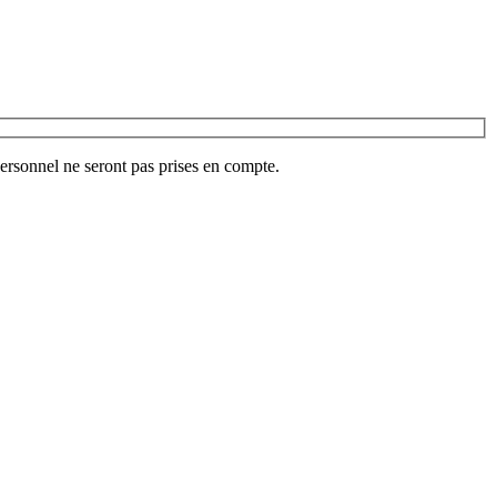
ersonnel ne seront pas prises en compte.