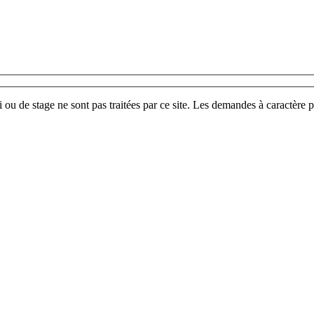
u de stage ne sont pas traitées par ce site. Les demandes à caractère p