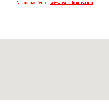
A commander sur
www.vaceditions.com