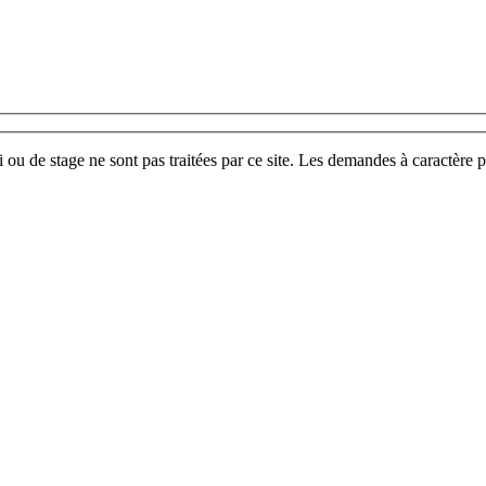
u de stage ne sont pas traitées par ce site. Les demandes à caractère p