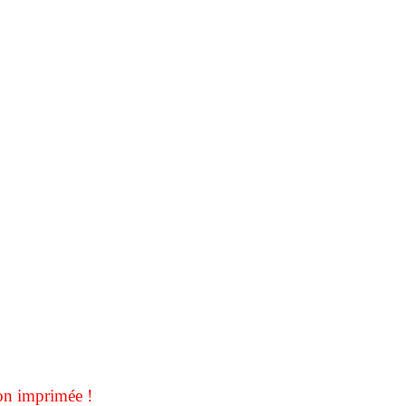
on imprimée !