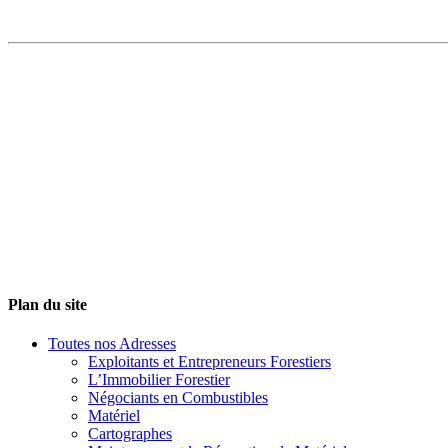
Plan du site
Toutes nos Adresses
Exploitants et Entrepreneurs Forestiers
L’Immobilier Forestier
Négociants en Combustibles
Matériel
Cartographes