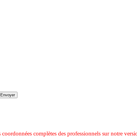
s coordonnées complètes des professionnels sur notre versi