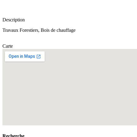
Description
Travaux Forestiers, Bois de chauffage
Carte
Recherche