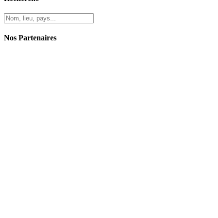
Nos Partenaires