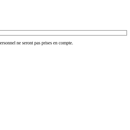
ersonnel ne seront pas prises en compte.