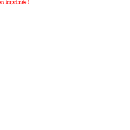
on imprimée !