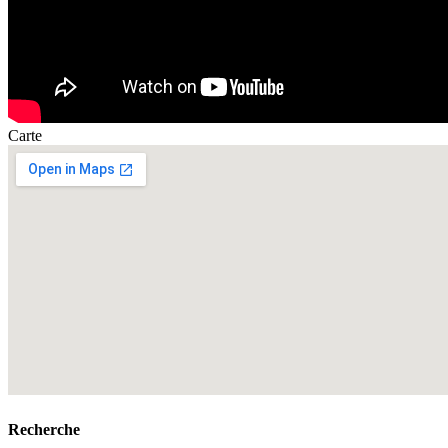
Carte
Recherche