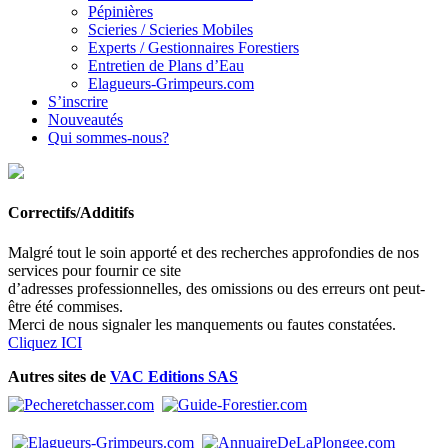
Pépinières
Scieries / Scieries Mobiles
Experts / Gestionnaires Forestiers
Entretien de Plans d’Eau
Elagueurs-Grimpeurs.com
S’inscrire
Nouveautés
Qui sommes-nous?
Correctifs/Additifs
Malgré tout le soin apporté et des recherches approfondies de nos
services pour fournir ce site
d’adresses professionnelles, des omissions ou des erreurs ont peut-
être été commises.
Merci de nous signaler les manquements ou fautes constatées.
Cliquez ICI
Autres sites de
VAC Editions SAS