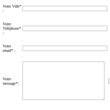
Votre Ville*
:
Votre
Téléphone*
:
Votre
email* :
Votre
message*: