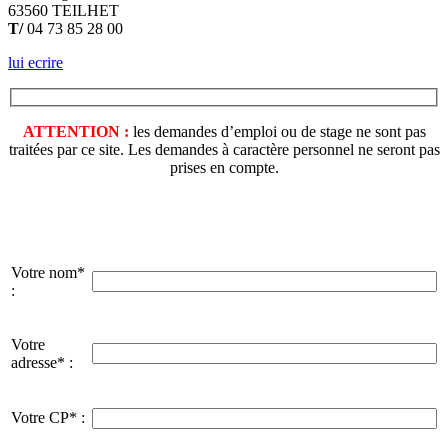
63560 TEILHET
T/
04 73 85 28 00
lui ecrire
ATTENTION :
les demandes d’emploi ou de stage ne sont pas
traitées par ce site. Les demandes à caractère personnel ne seront pas
prises en compte.
Votre nom*
:
Votre
adresse* :
Votre CP* :