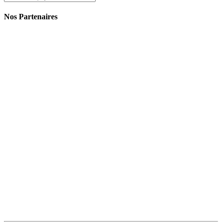
Nos Partenaires