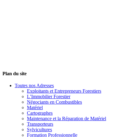
Plan du site
Toutes nos Adresses
Exploitants et Entrepreneurs Forestiers
L’Immobilier Forestier
Négociants en Combustibles
Matériel
Cartographes
Maintenance et la Réparation de Matériel
Transporteurs
Sylvicultures
Formation Professionnelle