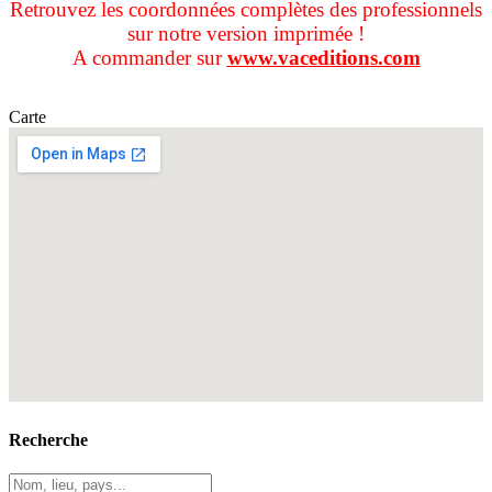
Retrouvez les coordonnées complètes des professionnels
sur notre version imprimée !
A commander sur
www.vaceditions.com
Carte
Recherche