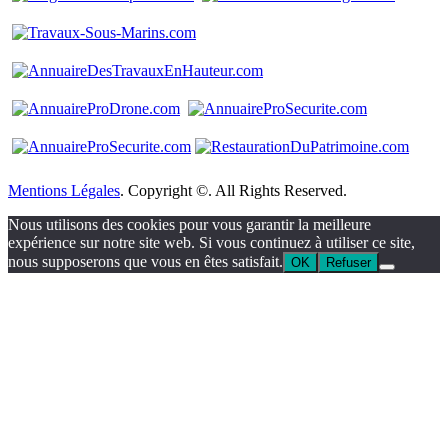
Mentions Légales
. Copyright ©. All Rights Reserved.
Nous utilisons des cookies pour vous garantir la meilleure
expérience sur notre site web. Si vous continuez à utiliser ce site,
nous supposerons que vous en êtes satisfait.
OK
Refuser