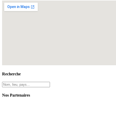
Recherche
Nos Partenaires