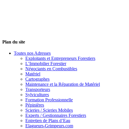
Plan du site
Toutes nos Adresses
Exploitants et Entrepreneurs Forestiers
L’Immobilier Forestier
Négociants en Combustibles
Matériel
Cartographes
Maintenance et la Réparation de Matériel
Transporteurs
Sylvicultures
Formation Professionnelle
Pépinières
Scieries / Scieries Mobiles
Experts / Gestionnaires Forestiers
Entretien de Plans d’Eau
Elagueurs-Grimpeurs.com