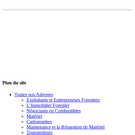
Plan du site
Toutes nos Adresses
Exploitants et Entrepreneurs Forestiers
L’Immobilier Forestier
Négociants en Combustibles
Matériel
Cartographes
Maintenance et la Réparation de Matériel
Transporteurs