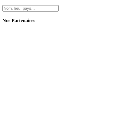
Nos Partenaires