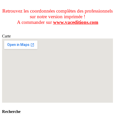
Retrouvez les coordonnées complètes des professionnels
sur notre version imprimée !
A commander sur
www.vaceditions.com
Carte
Recherche