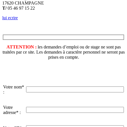
17620 CHAMPAGNE
T/
05 46 97 15 22
lui ecrire
ATTENTION :
les demandes d’emploi ou de stage ne sont pas
traitées par ce site. Les demandes à caractère personnel ne seront pas
prises en compte.
Votre nom*
:
Votre
adresse* :