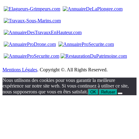
Mentions Légales
. Copyright ©. All Rights Reserved.
Nous utilisons des cookies pour vous garantir la meilleure
expérience sur notre site web. Si vous continuez à utiliser ce site,
nous supposerons que vous en êtes satisfait.
OK
Refuser