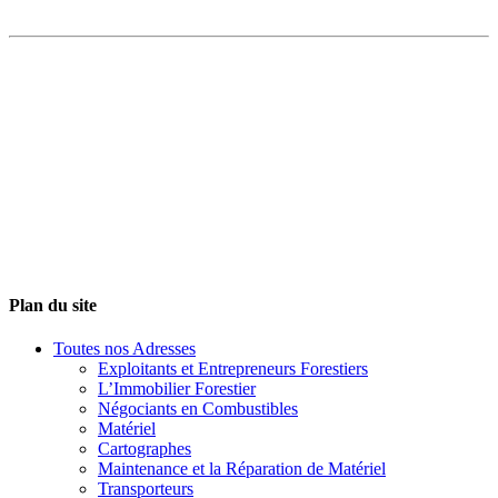
Plan du site
Toutes nos Adresses
Exploitants et Entrepreneurs Forestiers
L’Immobilier Forestier
Négociants en Combustibles
Matériel
Cartographes
Maintenance et la Réparation de Matériel
Transporteurs