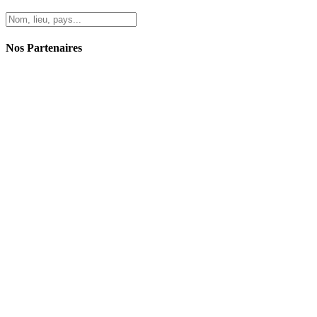
Nos Partenaires