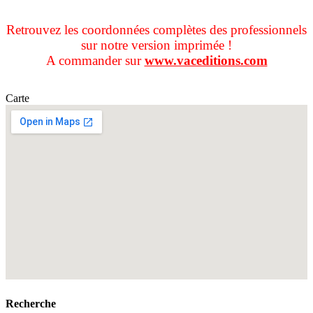
Retrouvez les coordonnées complètes des professionnels
sur notre version imprimée !
A commander sur
www.vaceditions.com
Carte
Recherche