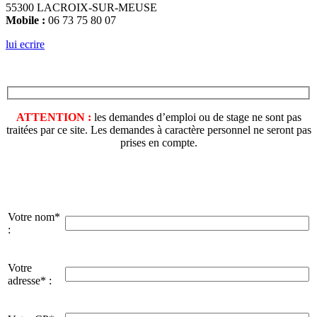
55300 LACROIX-SUR-MEUSE
Mobile :
06 73 75 80 07
lui ecrire
ATTENTION :
les demandes d’emploi ou de stage ne sont pas
traitées par ce site. Les demandes à caractère personnel ne seront pas
prises en compte.
Votre nom*
:
Votre
adresse* :