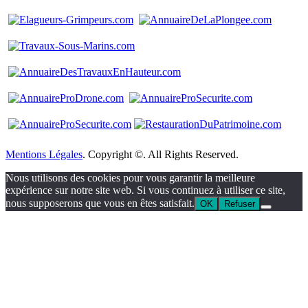
Mentions Légales
. Copyright ©. All Rights Reserved.
Nous utilisons des cookies pour vous garantir la meilleure
expérience sur notre site web. Si vous continuez à utiliser ce site,
nous supposerons que vous en êtes satisfait.
OK
Refuser