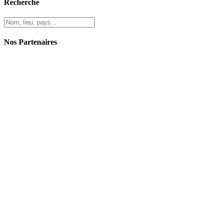
Recherche
Nos Partenaires