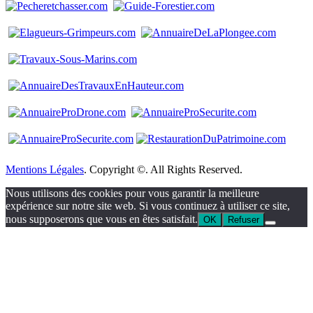
Mentions Légales
. Copyright ©. All Rights Reserved.
Nous utilisons des cookies pour vous garantir la meilleure
expérience sur notre site web. Si vous continuez à utiliser ce site,
nous supposerons que vous en êtes satisfait.
OK
Refuser