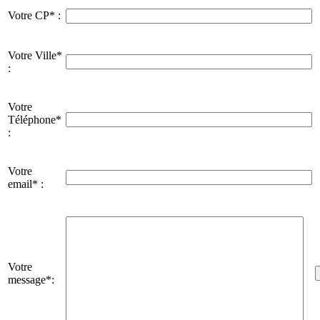
Votre CP* :
Votre Ville*
:
Votre
Téléphone*
:
Votre
email* :
Votre
message*: