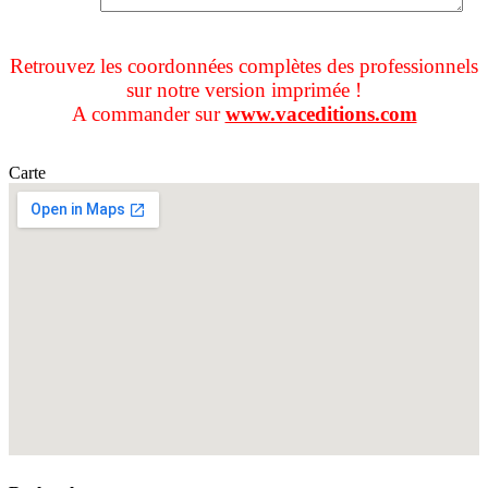
Retrouvez les coordonnées complètes des professionnels
sur notre version imprimée !
A commander sur
www.vaceditions.com
Carte