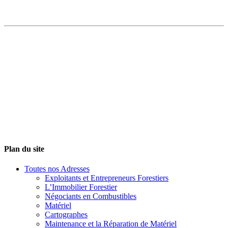
Plan du site
Toutes nos Adresses
Exploitants et Entrepreneurs Forestiers
L’Immobilier Forestier
Négociants en Combustibles
Matériel
Cartographes
Maintenance et la Réparation de Matériel