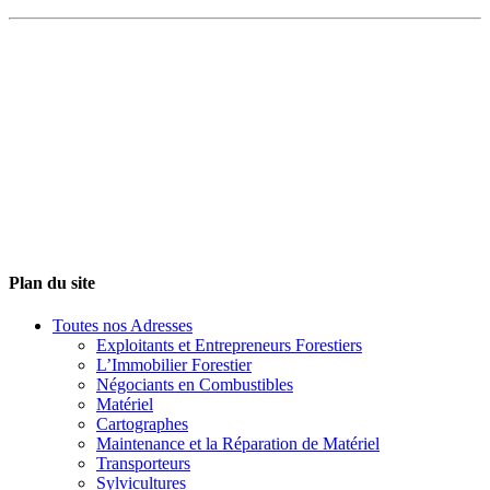
Plan du site
Toutes nos Adresses
Exploitants et Entrepreneurs Forestiers
L’Immobilier Forestier
Négociants en Combustibles
Matériel
Cartographes
Maintenance et la Réparation de Matériel
Transporteurs
Sylvicultures