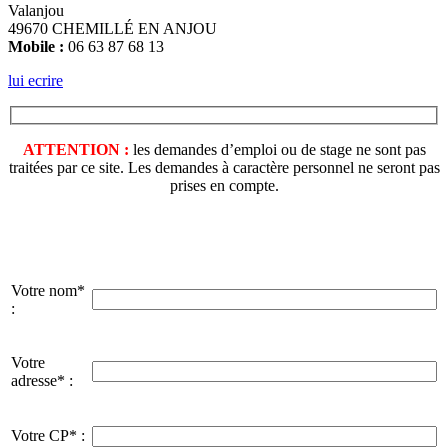
Valanjou
49670 CHEMILLÉ EN ANJOU
Mobile :
06 63 87 68 13
lui ecrire
ATTENTION :
les demandes d’emploi ou de stage ne sont pas
traitées par ce site. Les demandes à caractère personnel ne seront pas
prises en compte.
Votre nom*
:
Votre
adresse* :
Votre CP* :