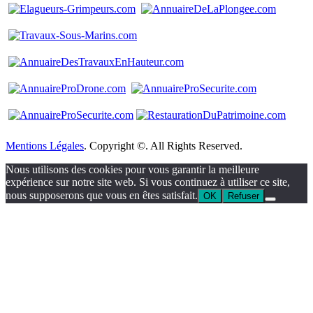
Mentions Légales
. Copyright ©. All Rights Reserved.
Nous utilisons des cookies pour vous garantir la meilleure
expérience sur notre site web. Si vous continuez à utiliser ce site,
nous supposerons que vous en êtes satisfait.
OK
Refuser