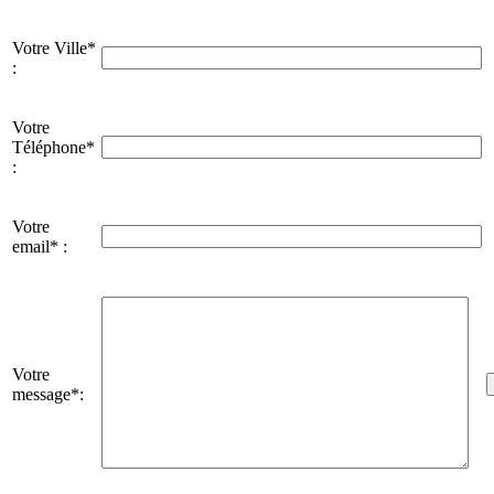
Votre Ville*
:
Votre
Téléphone*
:
Votre
email* :
Votre
message*: