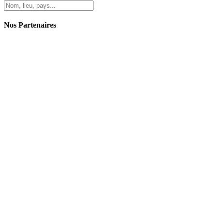
Nos Partenaires