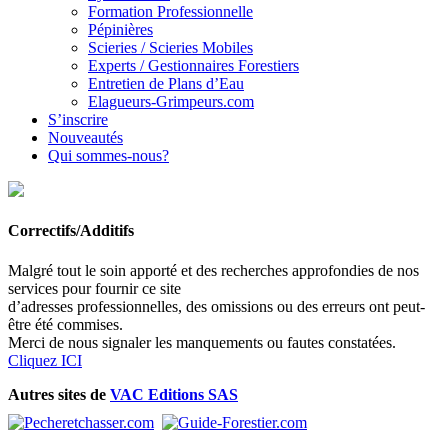
Formation Professionnelle
Pépinières
Scieries / Scieries Mobiles
Experts / Gestionnaires Forestiers
Entretien de Plans d’Eau
Elagueurs-Grimpeurs.com
S’inscrire
Nouveautés
Qui sommes-nous?
Correctifs/Additifs
Malgré tout le soin apporté et des recherches approfondies de nos
services pour fournir ce site
d’adresses professionnelles, des omissions ou des erreurs ont peut-
être été commises.
Merci de nous signaler les manquements ou fautes constatées.
Cliquez ICI
Autres sites de
VAC Editions SAS