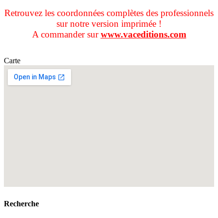
Retrouvez les coordonnées complètes des professionnels
sur notre version imprimée !
A commander sur
www.vaceditions.com
Carte
Recherche