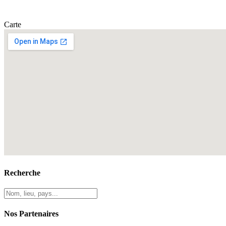
Carte
Recherche
Nos Partenaires