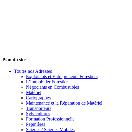
Plan du site
Toutes nos Adresses
Exploitants et Entrepreneurs Forestiers
L’Immobilier Forestier
Négociants en Combustibles
Matériel
Cartographes
Maintenance et la Réparation de Matériel
Transporteurs
Sylvicultures
Formation Professionnelle
Pépinières
Scieries / Scieries Mobiles