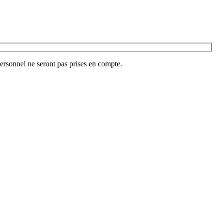
ersonnel ne seront pas prises en compte.