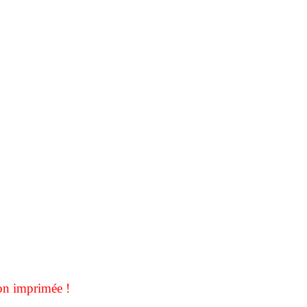
on imprimée !