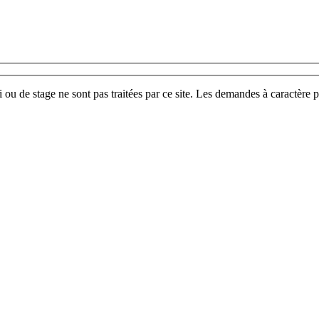
u de stage ne sont pas traitées par ce site. Les demandes à caractère p