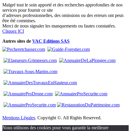
Malgré tout le soin apporté et des recherches approfondies de nos
services pour fournir ce site
d’adresses professionnelles, des omissions ou des erreurs ont peut-
être été commises.
Merci de nous signaler les manquements ou fautes constatées.
Cliquez ICI
Autres sites de
VAC Editions SAS
Mentions Légales
. Copyright ©. All Rights Reserved.
Nous utilisons des cookies pour vous garantir la meilleure