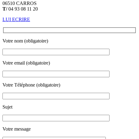
06510 CARROS
T/
04 93 08 11 20
LUI ECRIRE
Votre nom (obligatoire)
Votre email (obligatoire)
Votre Téléphone (obligatoire)
Sujet
Votre message