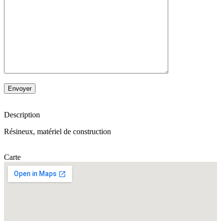
Description
Résineux, matériel de construction
Carte