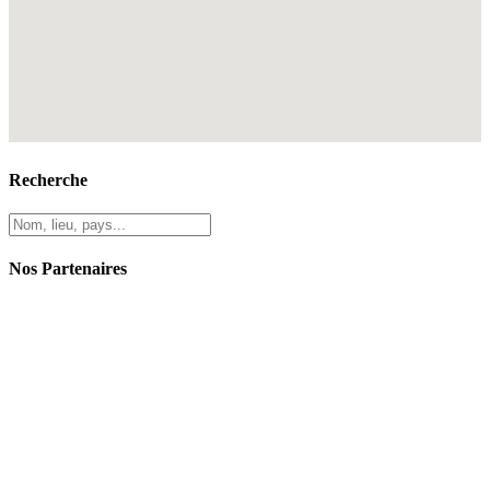
Recherche
Nos Partenaires