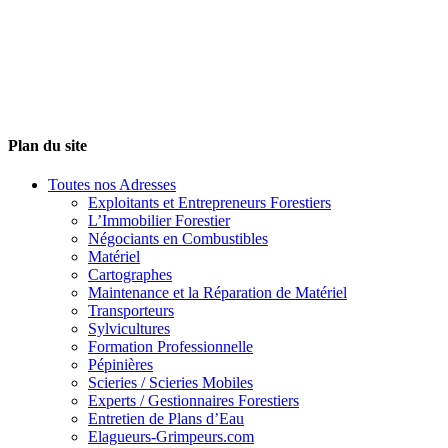
Plan du site
Toutes nos Adresses
Exploitants et Entrepreneurs Forestiers
L’Immobilier Forestier
Négociants en Combustibles
Matériel
Cartographes
Maintenance et la Réparation de Matériel
Transporteurs
Sylvicultures
Formation Professionnelle
Pépinières
Scieries / Scieries Mobiles
Experts / Gestionnaires Forestiers
Entretien de Plans d’Eau
Elagueurs-Grimpeurs.com