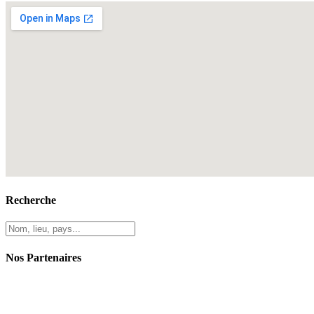
Recherche
Nos Partenaires