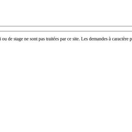
u de stage ne sont pas traitées par ce site. Les demandes à caractère p