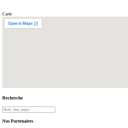
Carte
Recherche
Nos Partenaires