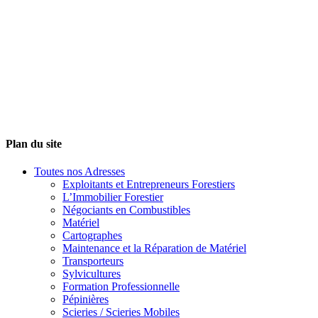
Plan du site
Toutes nos Adresses
Exploitants et Entrepreneurs Forestiers
L’Immobilier Forestier
Négociants en Combustibles
Matériel
Cartographes
Maintenance et la Réparation de Matériel
Transporteurs
Sylvicultures
Formation Professionnelle
Pépinières
Scieries / Scieries Mobiles