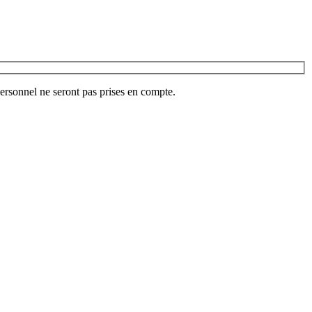
ersonnel ne seront pas prises en compte.