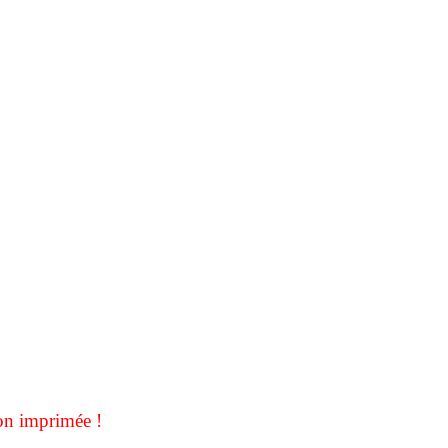
on imprimée !