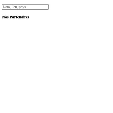
Nos Partenaires