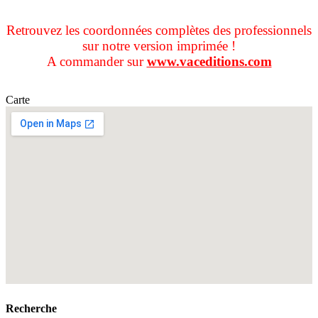
Retrouvez les coordonnées complètes des professionnels
sur notre version imprimée !
A commander sur
www.vaceditions.com
Carte
Recherche