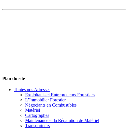
Plan du site
Toutes nos Adresses
Exploitants et Entrepreneurs Forestiers
L’Immobilier Forestier
Négociants en Combustibles
Matériel
Cartographes
Maintenance et la Réparation de Matériel
Transporteurs