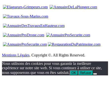
Mentions Légales
. Copyright ©. All Rights Reserved.
Nous utilisons des cookies pour vous garantir la meilleure
expérience sur notre site web. Si vous continuez à utiliser ce site,
nous supposerons que vous en êtes satisfait.
OK
Refuser