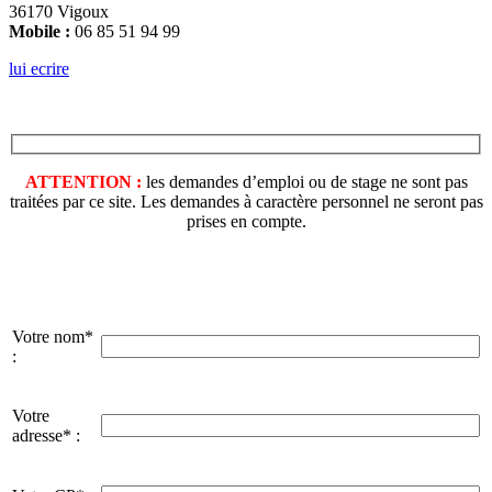
36170 Vigoux
Mobile :
06 85 51 94 99
lui ecrire
ATTENTION :
les demandes d’emploi ou de stage ne sont pas
traitées par ce site. Les demandes à caractère personnel ne seront pas
prises en compte.
Votre nom*
:
Votre
adresse* :