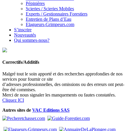
Pépinières
Scieries / Scieries Mobiles
Experts / Gestionnaires Forestiers
Entretien de Plans d’Eau
Elagueurs-Grimpeurs.com
S’inscrire
Nouveautés
Qui sommes-nous?
Correctifs/Additifs
Malgré tout le soin apporté et des recherches approfondies de nos
services pour fournir ce site
d’adresses professionnelles, des omissions ou des erreurs ont peut-
être été commises.
Merci de nous signaler les manquements ou fautes constatées.
Cliquez ICI
Autres sites de
VAC Editions SAS