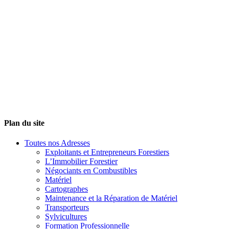
Plan du site
Toutes nos Adresses
Exploitants et Entrepreneurs Forestiers
L’Immobilier Forestier
Négociants en Combustibles
Matériel
Cartographes
Maintenance et la Réparation de Matériel
Transporteurs
Sylvicultures
Formation Professionnelle