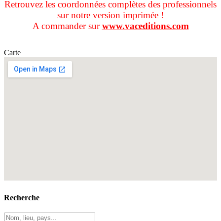
Retrouvez les coordonnées complètes des professionnels
sur notre version imprimée !
A commander sur
www.vaceditions.com
Carte
Recherche