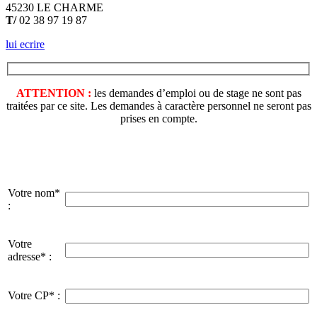
45230 LE CHARME
T/
02 38 97 19 87
lui ecrire
ATTENTION :
les demandes d’emploi ou de stage ne sont pas
traitées par ce site. Les demandes à caractère personnel ne seront pas
prises en compte.
Votre nom*
:
Votre
adresse* :
Votre CP* :