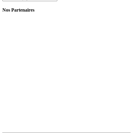
Nos Partenaires