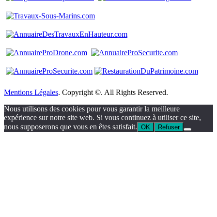
Mentions Légales
. Copyright ©. All Rights Reserved.
Nous utilisons des cookies pour vous garantir la meilleure
expérience sur notre site web. Si vous continuez à utiliser ce site,
nous supposerons que vous en êtes satisfait.
OK
Refuser