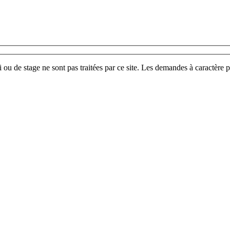
u de stage ne sont pas traitées par ce site. Les demandes à caractère p