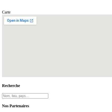
Carte
Recherche
Nos Partenaires