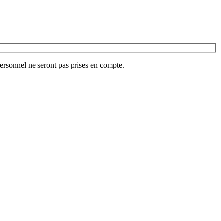
ersonnel ne seront pas prises en compte.