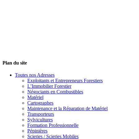
Plan du site
Toutes nos Adresses
Exploitants et Entrepreneurs Forestiers
L’Immobilier Forestier
Négociants en Combustibles
Matériel
Cartographes
Maintenance et la Réparation de Matériel
Transporteurs
Sylvicultures
Formation Professionnelle
Pépinières
Scieries / Scieries Mobiles