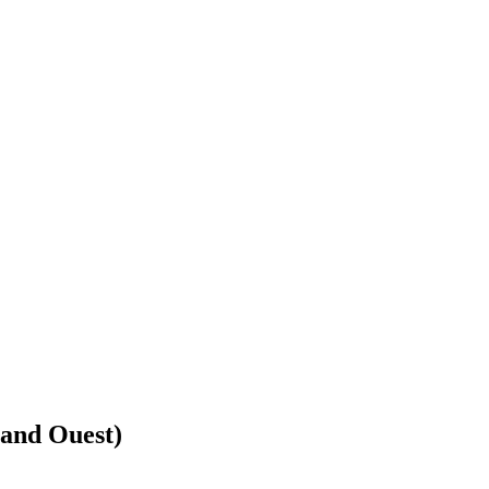
rand Ouest)