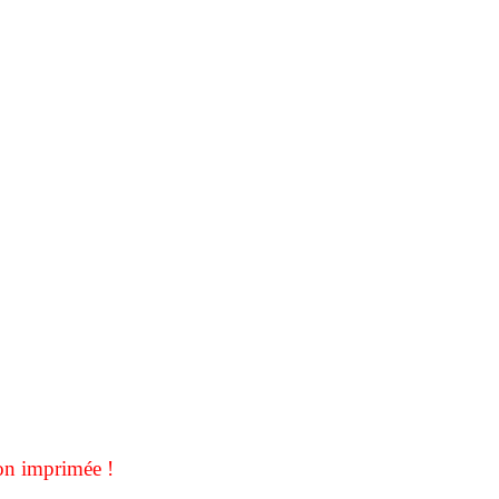
on imprimée !