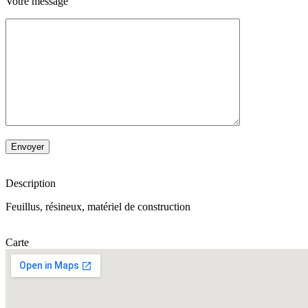
Votre message
Description
Feuillus, résineux, matériel de construction
Carte