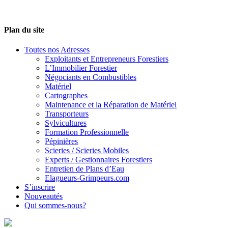
Plan du site
Toutes nos Adresses
Exploitants et Entrepreneurs Forestiers
L’Immobilier Forestier
Négociants en Combustibles
Matériel
Cartographes
Maintenance et la Réparation de Matériel
Transporteurs
Sylvicultures
Formation Professionnelle
Pépinières
Scieries / Scieries Mobiles
Experts / Gestionnaires Forestiers
Entretien de Plans d’Eau
Elagueurs-Grimpeurs.com
S’inscrire
Nouveautés
Qui sommes-nous?