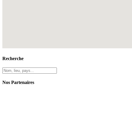
Recherche
Nos Partenaires