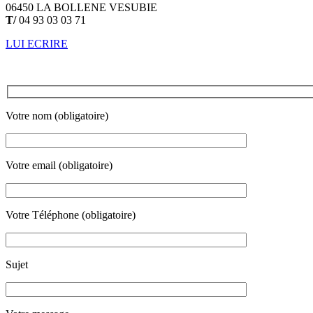
06450 LA BOLLENE VESUBIE
T/
04 93 03 03 71
LUI ECRIRE
Votre nom (obligatoire)
Votre email (obligatoire)
Votre Téléphone (obligatoire)
Sujet