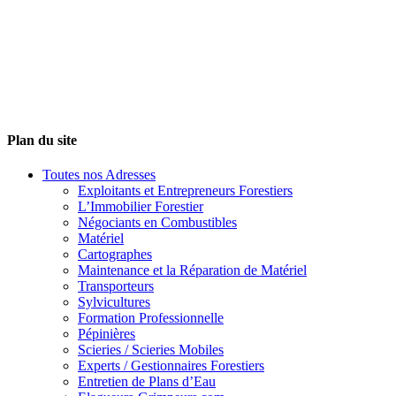
Plan du site
Toutes nos Adresses
Exploitants et Entrepreneurs Forestiers
L’Immobilier Forestier
Négociants en Combustibles
Matériel
Cartographes
Maintenance et la Réparation de Matériel
Transporteurs
Sylvicultures
Formation Professionnelle
Pépinières
Scieries / Scieries Mobiles
Experts / Gestionnaires Forestiers
Entretien de Plans d’Eau