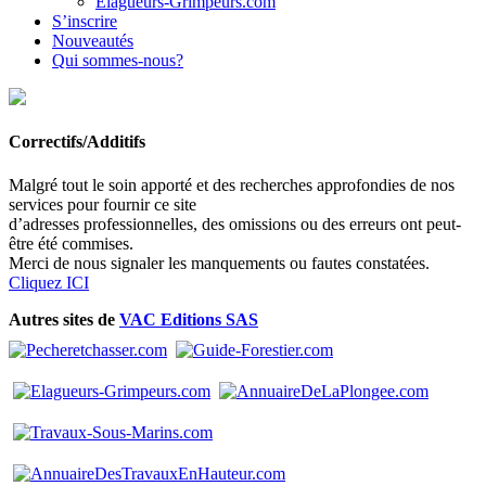
Elagueurs-Grimpeurs.com
S’inscrire
Nouveautés
Qui sommes-nous?
Correctifs/Additifs
Malgré tout le soin apporté et des recherches approfondies de nos
services pour fournir ce site
d’adresses professionnelles, des omissions ou des erreurs ont peut-
être été commises.
Merci de nous signaler les manquements ou fautes constatées.
Cliquez ICI
Autres sites de
VAC Editions SAS