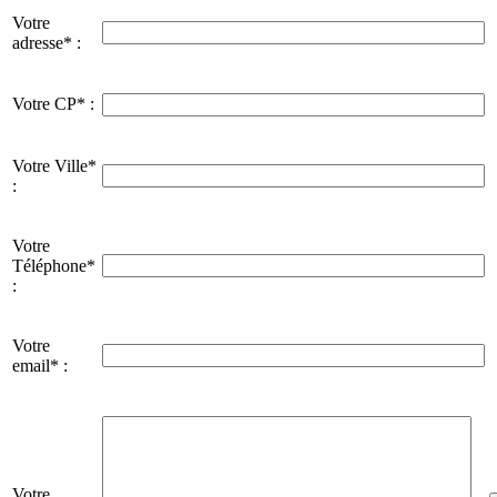
Votre
adresse* :
Votre CP* :
Votre Ville*
:
Votre
Téléphone*
:
Votre
email* :
Votre