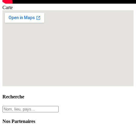
Carte
Recherche
Nos Partenaires