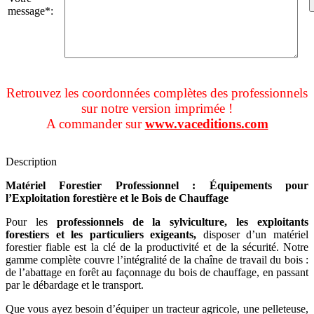
message*:
Retrouvez les coordonnées complètes des professionnels
sur notre version imprimée !
A commander sur
www.vaceditions.com
Description
Matériel Forestier Professionnel : Équipements pour
l’Exploitation forestière et le Bois de Chauffage
Pour les
professionnels de la sylviculture, les exploitants
forestiers et les particuliers exigeants,
disposer d’un matériel
forestier fiable est la clé de la productivité et de la sécurité. Notre
gamme complète couvre l’intégralité de la chaîne de travail du bois :
de l’abattage en forêt au façonnage du bois de chauffage, en passant
par le débardage et le transport.
Que vous ayez besoin d’équiper un tracteur agricole, une pelleteuse,