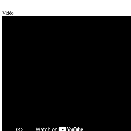
Vidéo