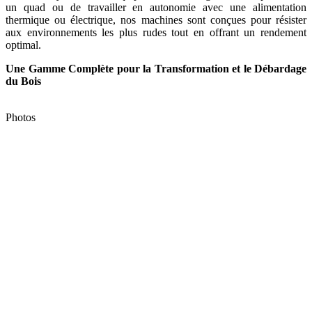
un quad ou de travailler en autonomie avec une alimentation
thermique ou électrique, nos machines sont conçues pour résister
aux environnements les plus rudes tout en offrant un rendement
optimal.
Une Gamme Complète pour la Transformation et le Débardage
du Bois
Photos