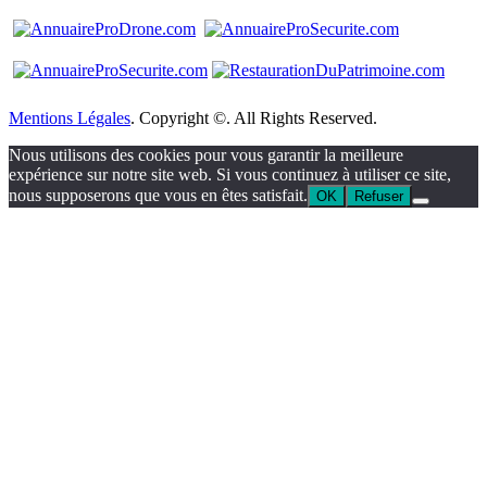
Mentions Légales
. Copyright ©. All Rights Reserved.
Nous utilisons des cookies pour vous garantir la meilleure
expérience sur notre site web. Si vous continuez à utiliser ce site,
nous supposerons que vous en êtes satisfait.
OK
Refuser