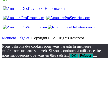
Mentions Légales
. Copyright ©. All Rights Reserved.
Nous utilisons des cookies pour vous garantir la meilleure
expérience sur notre site web. Si vous continuez à utiliser ce site,
nous supposerons que vous en êtes satisfait.
OK
Refuser