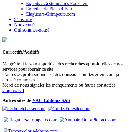
Experts / Gestionnaires Forestiers
Entretien de Plans d’Eau
Elagueurs-Grimpeurs.com
S’inscrire
Nouveautés
Qui sommes-nous?
Correctifs/Additifs
Malgré tout le soin apporté et des recherches approfondies de nos
services pour fournir ce site
d’adresses professionnelles, des omissions ou des erreurs ont peut-
être été commises.
Merci de nous signaler les manquements ou fautes constatées.
Cliquez ICI
Autres sites de
VAC Editions SAS