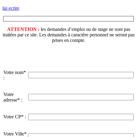
lui ecrire
ATTENTION :
les demandes d’emploi ou de stage ne sont pas
traitées par ce site. Les demandes à caractère personnel ne seront pas
prises en compte.
Votre nom*
:
Votre
adresse* :
Votre CP* :
Votre Ville*