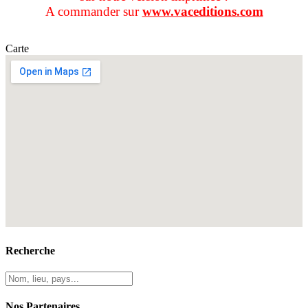
A commander sur
www.vaceditions.com
Carte
Recherche
Nos Partenaires