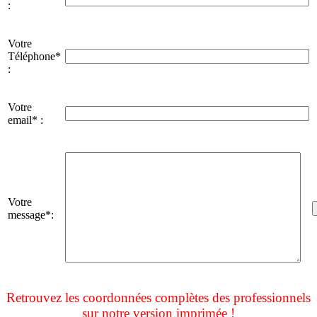
:
Votre
Téléphone*
:
Votre
email* :
Votre
message*:
Retrouvez les coordonnées complètes des professionnels
sur notre version imprimée !