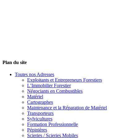
Plan du site
Toutes nos Adresses
Exploitants et Entrepreneurs Forestiers
L’Immobilier Forestier
Négociants en Combustibles
Matériel
Cartographes
Maintenance et la Réparation de Matériel
Transporteurs
Sylvicultures
Formation Professionnelle
Pépinières
Scieries / Scieries Mobiles