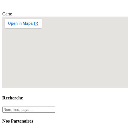
Carte
Recherche
Nos Partenaires