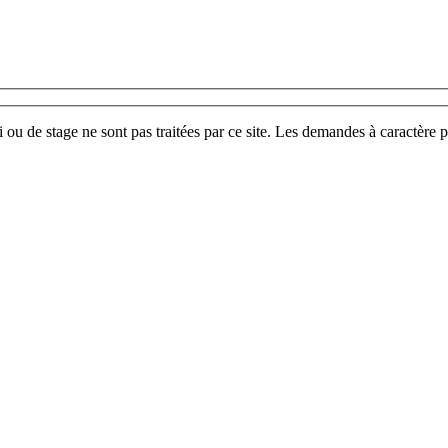
u de stage ne sont pas traitées par ce site. Les demandes à caractère p