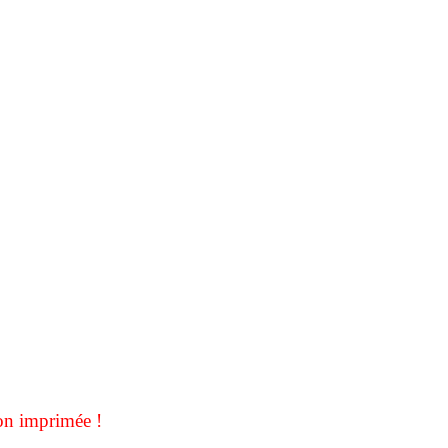
on imprimée !