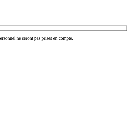
ersonnel ne seront pas prises en compte.