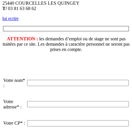
25440 COURCELLES LES QUINGEY
T/
03 81 63 68 62
lui ecrire
ATTENTION :
les demandes d’emploi ou de stage ne sont pas
traitées par ce site. Les demandes à caractère personnel ne seront pas
prises en compte.
Votre nom*
:
Votre
adresse* :
Votre CP* :