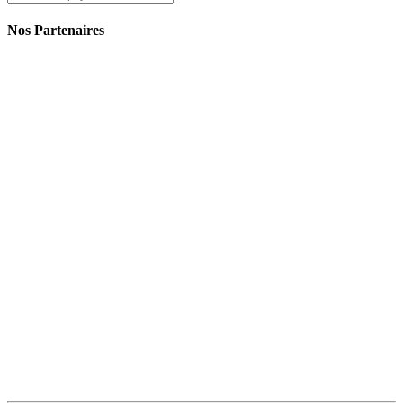
Nos Partenaires