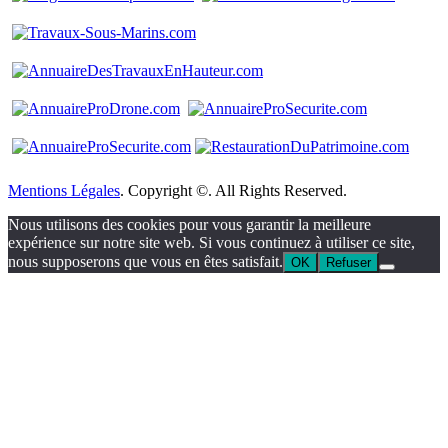
Mentions Légales
. Copyright ©. All Rights Reserved.
Nous utilisons des cookies pour vous garantir la meilleure
expérience sur notre site web. Si vous continuez à utiliser ce site,
nous supposerons que vous en êtes satisfait.
OK
Refuser