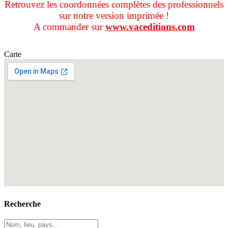
Retrouvez les coordonnées complètes des professionnels
sur notre version imprimée !
A commander sur
www.vaceditions.com
Carte
Recherche