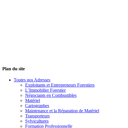
Plan du site
Toutes nos Adresses
Exploitants et Entrepreneurs Forestiers
L’Immobilier Forestier
Négociants en Combustibles
Matériel
Cartographes
Maintenance et la Réparation de Matériel
Transporteurs
Sylvicultures
Formation Professionnelle