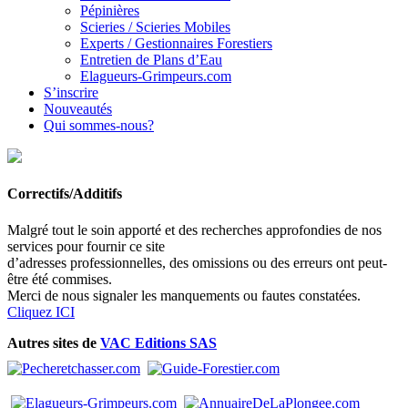
Pépinières
Scieries / Scieries Mobiles
Experts / Gestionnaires Forestiers
Entretien de Plans d’Eau
Elagueurs-Grimpeurs.com
S’inscrire
Nouveautés
Qui sommes-nous?
Correctifs/Additifs
Malgré tout le soin apporté et des recherches approfondies de nos
services pour fournir ce site
d’adresses professionnelles, des omissions ou des erreurs ont peut-
être été commises.
Merci de nous signaler les manquements ou fautes constatées.
Cliquez ICI
Autres sites de
VAC Editions SAS