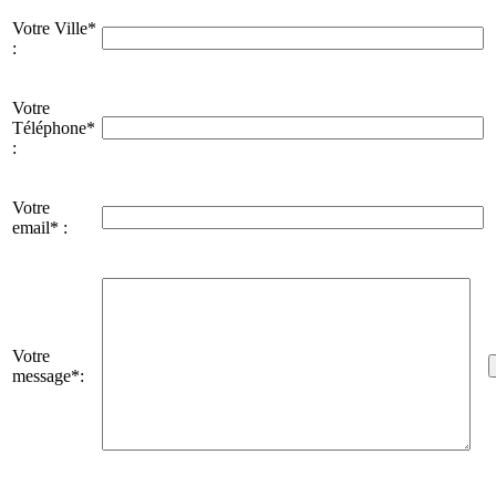
Votre Ville*
:
Votre
Téléphone*
:
Votre
email* :
Votre
message*: