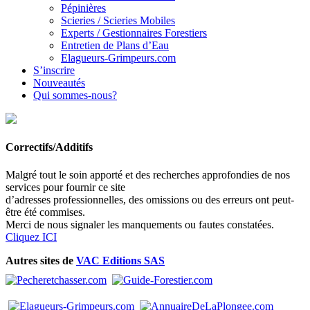
Pépinières
Scieries / Scieries Mobiles
Experts / Gestionnaires Forestiers
Entretien de Plans d’Eau
Elagueurs-Grimpeurs.com
S’inscrire
Nouveautés
Qui sommes-nous?
Correctifs/Additifs
Malgré tout le soin apporté et des recherches approfondies de nos
services pour fournir ce site
d’adresses professionnelles, des omissions ou des erreurs ont peut-
être été commises.
Merci de nous signaler les manquements ou fautes constatées.
Cliquez ICI
Autres sites de
VAC Editions SAS