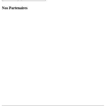
Nos Partenaires