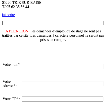
65220 TRIE SUR BAISE
T/
05 62 35 56 44
lui ecrire
ATTENTION :
les demandes d’emploi ou de stage ne sont pas
traitées par ce site. Les demandes à caractère personnel ne seront pas
prises en compte.
Votre nom*
:
Votre
adresse* :
Votre CP* :