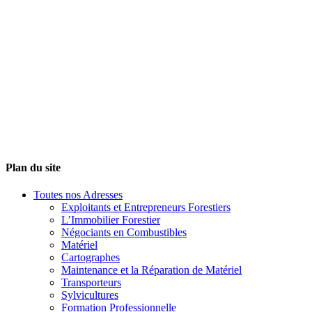
Plan du site
Toutes nos Adresses
Exploitants et Entrepreneurs Forestiers
L’Immobilier Forestier
Négociants en Combustibles
Matériel
Cartographes
Maintenance et la Réparation de Matériel
Transporteurs
Sylvicultures
Formation Professionnelle