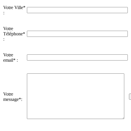
Votre Ville*
:
Votre
Téléphone*
:
Votre
email* :
Votre
message*: