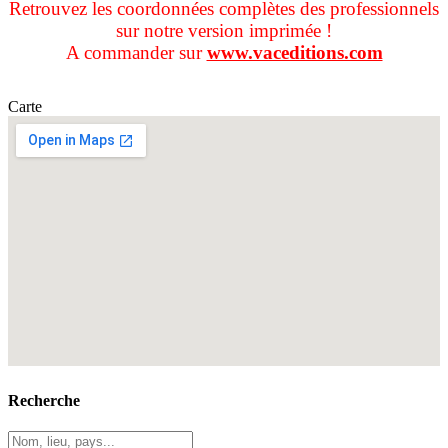
Retrouvez les coordonnées complètes des professionnels
sur notre version imprimée !
A commander sur
www.vaceditions.com
Carte
Recherche