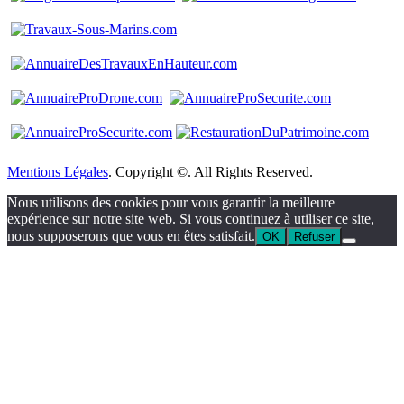
Mentions Légales
. Copyright ©. All Rights Reserved.
Nous utilisons des cookies pour vous garantir la meilleure
expérience sur notre site web. Si vous continuez à utiliser ce site,
nous supposerons que vous en êtes satisfait.
OK
Refuser