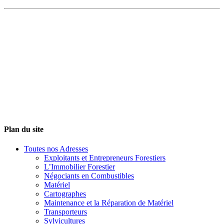
Plan du site
Toutes nos Adresses
Exploitants et Entrepreneurs Forestiers
L’Immobilier Forestier
Négociants en Combustibles
Matériel
Cartographes
Maintenance et la Réparation de Matériel
Transporteurs
Sylvicultures