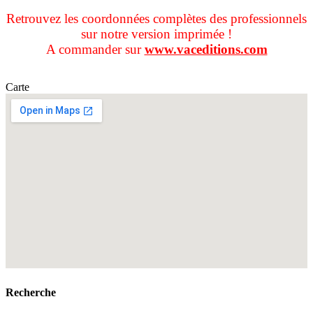
Retrouvez les coordonnées complètes des professionnels
sur notre version imprimée !
A commander sur
www.vaceditions.com
Carte
Recherche