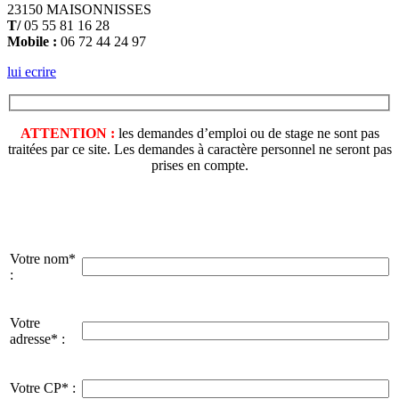
23150 MAISONNISSES
T/
05 55 81 16 28
Mobile :
06 72 44 24 97
lui ecrire
ATTENTION :
les demandes d’emploi ou de stage ne sont pas
traitées par ce site. Les demandes à caractère personnel ne seront pas
prises en compte.
Votre nom*
:
Votre
adresse* :
Votre CP* :