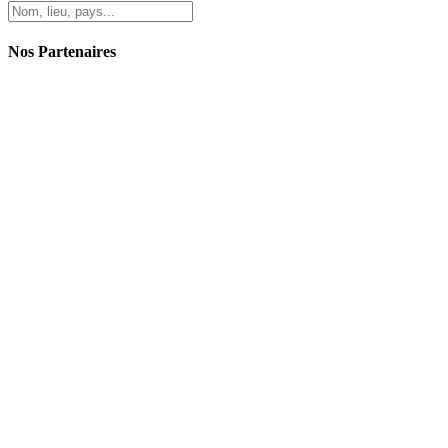
Nos Partenaires