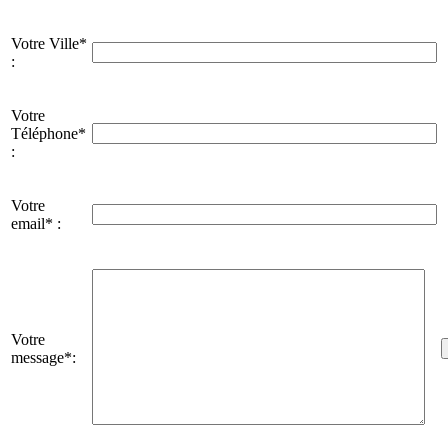
Votre Ville*
:
Votre
Téléphone*
:
Votre
email* :
Votre
message*: