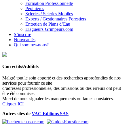
Formation Professionnelle
Pépinières
Scieries / Scieries Mobiles
Experts / Gestionnaires Forestiers
Entretien de Plans d’Eau
Elagueurs-Grimpeurs.com
S’inscrire
Nouveautés
Qui sommes-nous?
Correctifs/Additifs
Malgré tout le soin apporté et des recherches approfondies de nos
services pour fournir ce site
d’adresses professionnelles, des omissions ou des erreurs ont peut-
être été commises.
Merci de nous signaler les manquements ou fautes constatées.
Cliquez ICI
Autres sites de
VAC Editions SAS