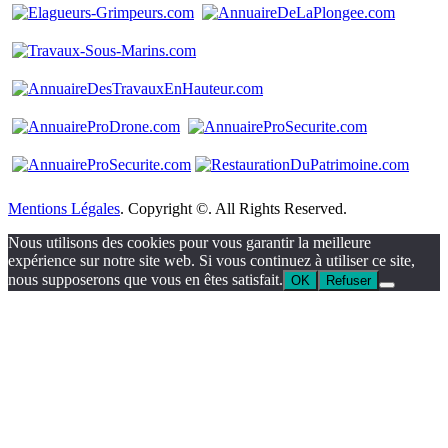
Mentions Légales
. Copyright ©. All Rights Reserved.
Nous utilisons des cookies pour vous garantir la meilleure
expérience sur notre site web. Si vous continuez à utiliser ce site,
nous supposerons que vous en êtes satisfait.
OK
Refuser