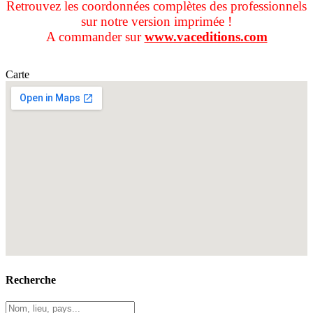
Retrouvez les coordonnées complètes des professionnels
sur notre version imprimée !
A commander sur
www.vaceditions.com
Carte
Recherche