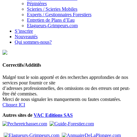
Pépinières
Scieries / Scieries Mobiles
Experts / Gestionnaires Forestiers
Entretien de Plans d’Eau
Elagueurs-Grimpeurs.com
S’inscrire
Nouveautés
Qui sommes-nous?
Correctifs/Additifs
Malgré tout le soin apporté et des recherches approfondies de nos
services pour fournir ce site
d’adresses professionnelles, des omissions ou des erreurs ont peut-
être été commises.
Merci de nous signaler les manquements ou fautes constatées.
Cliquez ICI
Autres sites de
VAC Editions SAS