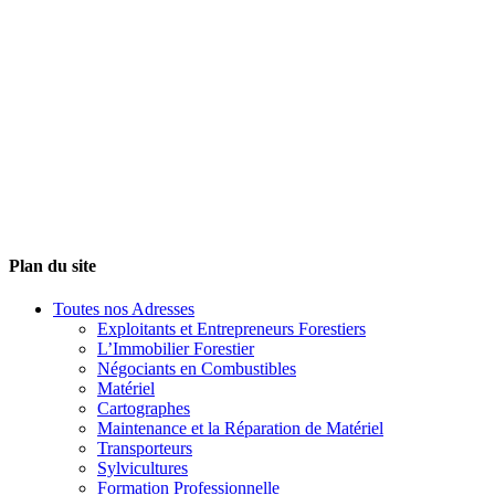
Plan du site
Toutes nos Adresses
Exploitants et Entrepreneurs Forestiers
L’Immobilier Forestier
Négociants en Combustibles
Matériel
Cartographes
Maintenance et la Réparation de Matériel
Transporteurs
Sylvicultures
Formation Professionnelle