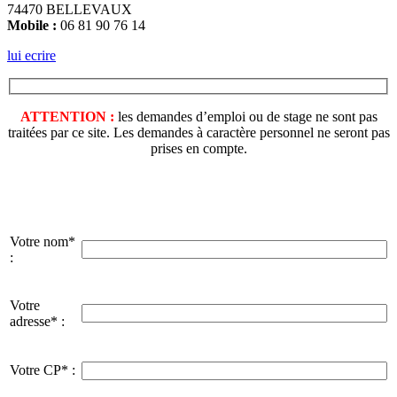
74470 BELLEVAUX
Mobile :
06 81 90 76 14
lui ecrire
ATTENTION :
les demandes d’emploi ou de stage ne sont pas
traitées par ce site. Les demandes à caractère personnel ne seront pas
prises en compte.
Votre nom*
:
Votre
adresse* :
Votre CP* :