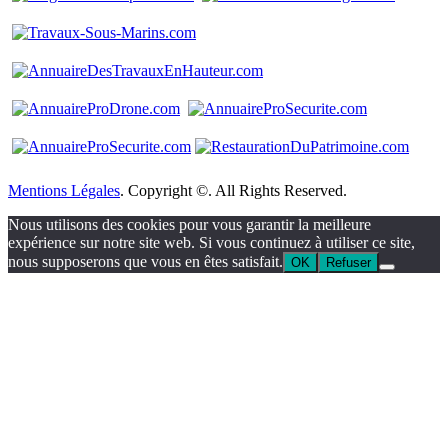
Mentions Légales
. Copyright ©. All Rights Reserved.
Nous utilisons des cookies pour vous garantir la meilleure
expérience sur notre site web. Si vous continuez à utiliser ce site,
nous supposerons que vous en êtes satisfait.
OK
Refuser