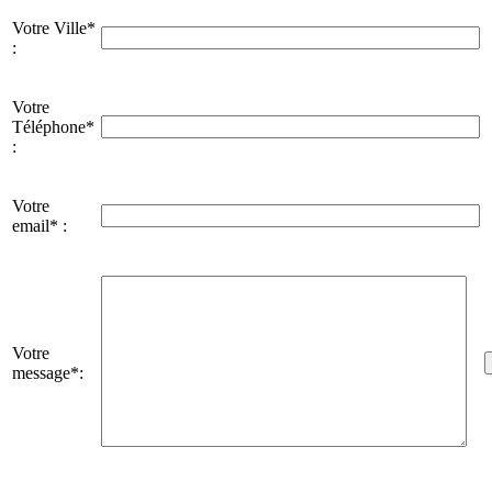
Votre Ville*
:
Votre
Téléphone*
:
Votre
email* :
Votre
message*: