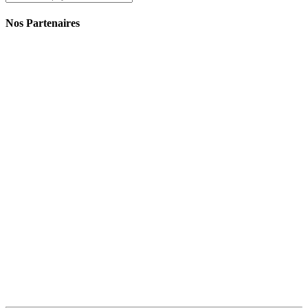
Nos Partenaires